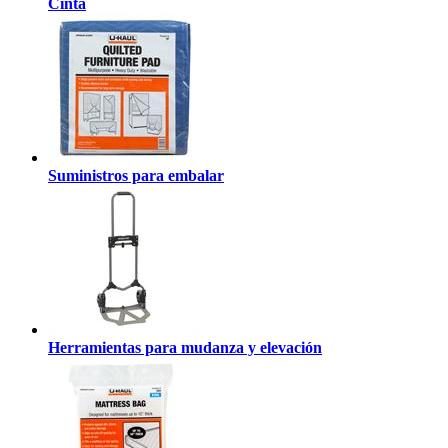
Cinta
Suministros para embalar
Herramientas para mudanza y elevación