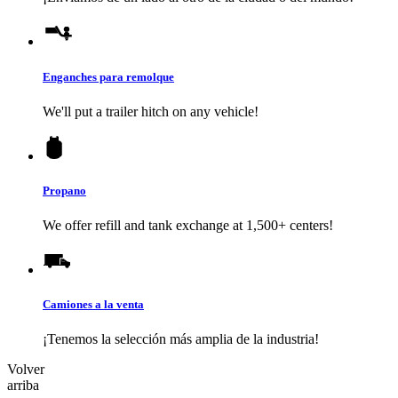
Enganches para remolque
We'll put a trailer hitch on any vehicle!
Propano
We offer refill and tank exchange at 1,500+ centers!
Camiones a la venta
¡Tenemos la selección más amplia de la industria!
Volver
arriba