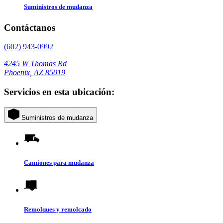
Suministros de mudanza
Contáctanos
(602) 943-0992
4245 W Thomas Rd
Phoenix, AZ 85019
Servicios en esta ubicación:
Suministros de mudanza
Camiones para mudanza
Remolques y remolcado