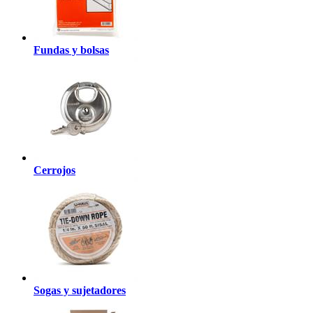
Fundas y bolsas
Cerrojos
Sogas y sujetadores