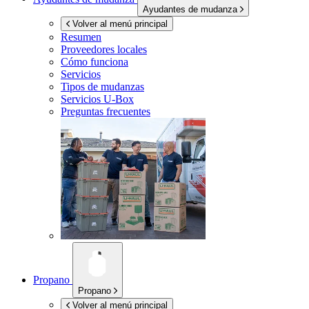
Ayudantes de mudanza
Volver al menú principal
Resumen
Proveedores locales
Cómo funciona
Servicios
Tipos de mudanzas
Servicios
U-Box
Preguntas frecuentes
Propano
Propano
Volver al menú principal