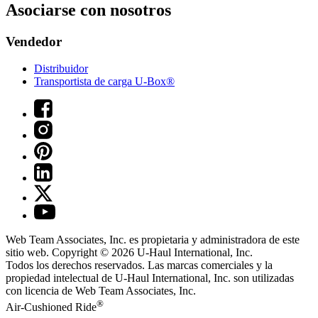
Asociarse con nosotros
Vendedor
Distribuidor
Transportista de carga U-Box®
Web Team Associates, Inc. es propietaria y administradora de este
sitio web. Copyright © 2026
U-Haul
International, Inc.
Todos los derechos reservados.
Las marcas comerciales y la
propiedad intelectual de
U-Haul
International, Inc. son utilizadas
con licencia de Web Team Associates, Inc.
®
Air-Cushioned Ride