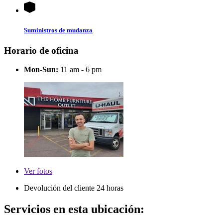
Suministros de mudanza
Horario de oficina
Mon-Sun:
11 am - 6 pm
Ver
fotos
Devolución del cliente 24 horas
Servicios en esta ubicación: