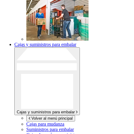
Cajas y suministros para embalar
Cajas y suministros para embalar
Volver al menú principal
Cajas para mudanza
Suministros para embalar