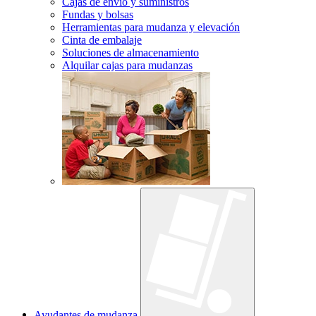
Cajas de envío y suministros
Fundas y bolsas
Herramientas para mudanza y elevación
Cinta de embalaje
Soluciones de almacenamiento
Alquilar cajas para mudanzas
Ayudantes de mudanza