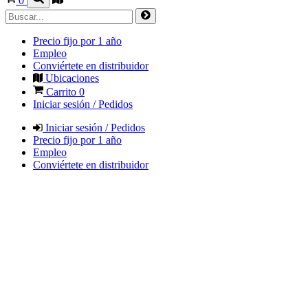
0
Precio fijo por 1 año
Empleo
Conviértete en distribuidor
Ubicaciones
Carrito
0
Iniciar sesión / Pedidos
Iniciar sesión / Pedidos
Precio fijo por 1 año
Empleo
Conviértete en distribuidor