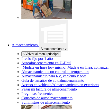
Almacenamiento
Almacenamiento
Volver al menú principal
Precio fijo por 1 año
Autoalmacenamiento en
U-Haul
¡Múdate en línea hoy mismo!
Múdate en línea: comenzar
Almacenamiento con control de temperatura
Almacenamiento para RV, vehículo y bote
Guía de tamaños de autoalmacenamiento
Acceso en vehículo/Almacenamiento en exteriores
Pagar mi factura de almacenamiento
Preguntas frecuentes
Consejos de autoalmacenamiento
Suministros de almacenamiento