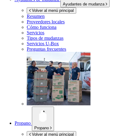
Ayudantes de mudanza
Volver al menú principal
Resumen
Proveedores locales
Cómo funciona
Servicios
Tipos de mudanzas
Servicios
U-Box
Preguntas frecuentes
Propano
Propano
Volver al menú principal