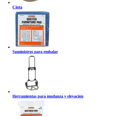
Cinta
Suministros para embalar
Herramientas para mudanza y elevación