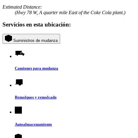
Estimated Distance:
(Hwy 78 W, A quarter mile East of the Coke Cola plant.)
Servicios en esta ubicación:
Suministros de mudanza
Camiones para mudanza
Remolques y remolcado
Autoalmacenamiento