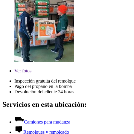
Ver
fotos
Inspección gratuita del remolque
Pago del propano en la bomba
Devolución del cliente 24 horas
Servicios en esta ubicación:
Camiones para mudanza
Remolques y remolcado