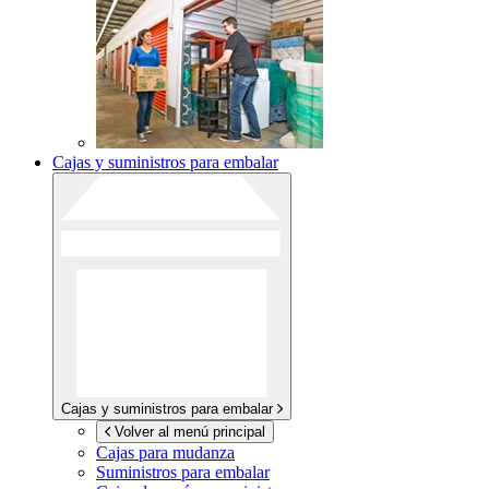
Cajas y suministros para embalar
Cajas y suministros para embalar
Volver al menú principal
Cajas para mudanza
Suministros para embalar