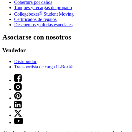
Cobertura por daños
Tanques y recargas de propano
®
Collegeboxes
Student Moving
Certificados de regalos
Descuentos y ofertas especiales
Asociarse con nosotros
Vendedor
Distribuidor
Transportista de carga U-Box®