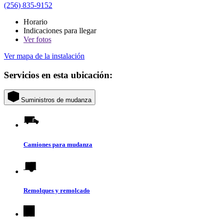
(256) 835-9152
Horario
Indicaciones para llegar
Ver
fotos
Ver mapa de la instalación
Servicios en esta ubicación:
Suministros de mudanza
Camiones para mudanza
Remolques y remolcado