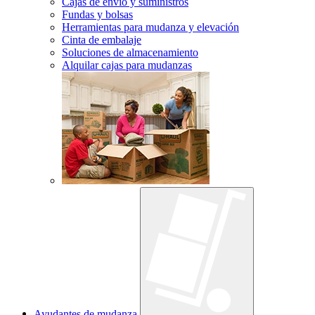
Cajas de envío y suministros
Fundas y bolsas
Herramientas para mudanza y elevación
Cinta de embalaje
Soluciones de almacenamiento
Alquilar cajas para mudanzas
Ayudantes de mudanza