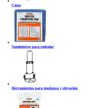
Cinta
Suministros para embalar
Herramientas para mudanza y elevación