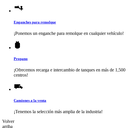
Enganches para remolque
¡Ponemos un enganche para remolque en cualquier vehículo!
Propano
¡Ofrecemos recarga e intercambio de tanques en más de 1,500
centros!
Camiones a la venta
¡Tenemos la selección más amplia de la industria!
Volver
arriba