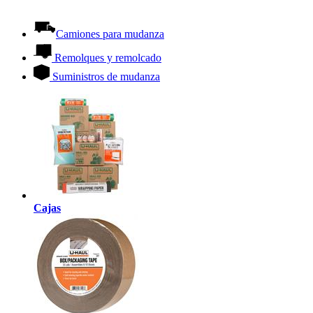
Camiones para mudanza
Remolques y remolcado
Suministros de mudanza
Cajas