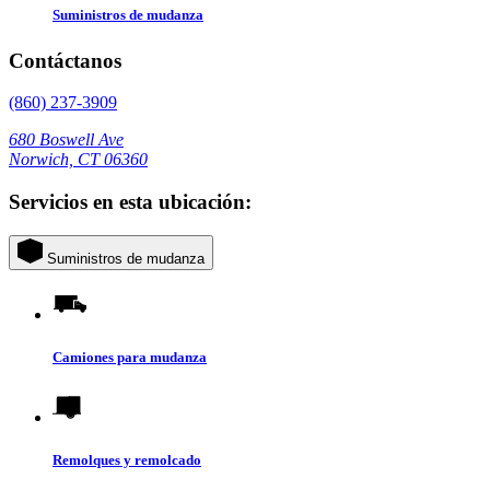
Suministros de mudanza
Contáctanos
(860) 237-3909
680 Boswell Ave
Norwich, CT 06360
Servicios en esta ubicación:
Suministros de mudanza
Camiones para mudanza
Remolques y remolcado