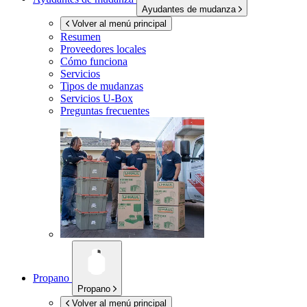
Ayudantes de mudanza
Volver al menú principal
Resumen
Proveedores locales
Cómo funciona
Servicios
Tipos de mudanzas
Servicios
U-Box
Preguntas frecuentes
Propano
Propano
Volver al menú principal