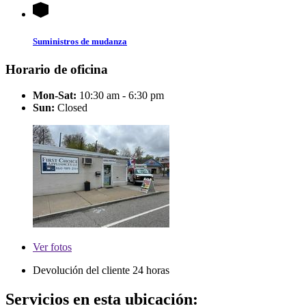
Suministros de mudanza
Horario de oficina
Mon-Sat:
10:30 am - 6:30 pm
Sun:
Closed
Ver
fotos
Devolución del cliente 24 horas
Servicios en esta ubicación: