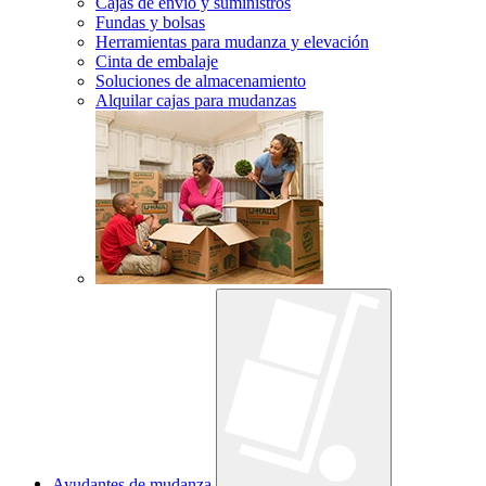
Cajas de envío y suministros
Fundas y bolsas
Herramientas para mudanza y elevación
Cinta de embalaje
Soluciones de almacenamiento
Alquilar cajas para mudanzas
Ayudantes de mudanza