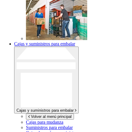
Cajas y suministros para embalar
Cajas y suministros para embalar
Volver al menú principal
Cajas para mudanza
Suministros para embalar