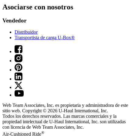
Asociarse con nosotros
Vendedor
Distribuidor
Transportista de carga U-Box®
Web Team Associates, Inc. es propietaria y administradora de este
sitio web. Copyright © 2026
U-Haul
International, Inc.
Todos los derechos reservados.
Las marcas comerciales y la
propiedad intelectual de
U-Haul
International, Inc. son utilizadas
con licencia de Web Team Associates, Inc.
®
Air-Cushioned Ride