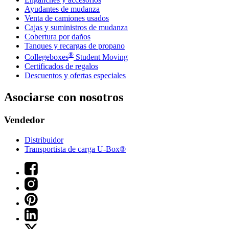
Ayudantes de mudanza
Venta de camiones usados
Cajas y suministros de mudanza
Cobertura por daños
Tanques y recargas de propano
®
Collegeboxes
Student Moving
Certificados de regalos
Descuentos y ofertas especiales
Asociarse con nosotros
Vendedor
Distribuidor
Transportista de carga U-Box®