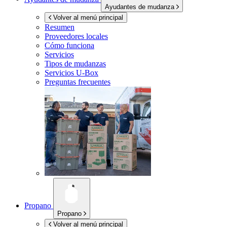
Ayudantes de mudanza
Volver al menú principal
Resumen
Proveedores locales
Cómo funciona
Servicios
Tipos de mudanzas
Servicios
U-Box
Preguntas frecuentes
Propano
Propano
Volver al menú principal