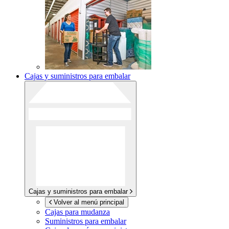
Cajas y suministros para embalar
Cajas y suministros para embalar
Volver al menú principal
Cajas para mudanza
Suministros para embalar