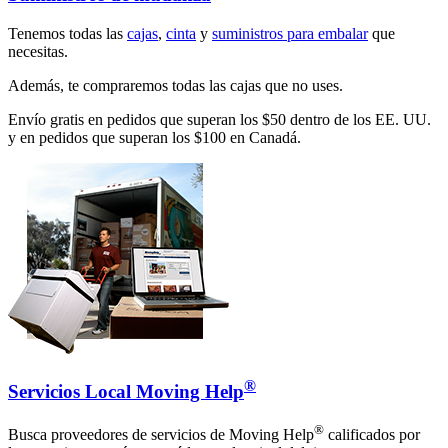
Tenemos todas las
cajas
,
cinta
y
suministros para embalar
que
necesitas.
Además, te compraremos todas las cajas que no uses.
Envío gratis en pedidos que superan los $50 dentro de los EE. UU.
y en pedidos que superan los $100 en Canadá.
®
Servicios Local Moving Help
®
Busca proveedores de servicios de Moving Help
calificados por