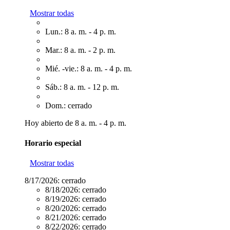
Mostrar todas
Lun.: 8 a. m. - 4 p. m.
Mar.: 8 a. m. - 2 p. m.
Mié. -vie.: 8 a. m. - 4 p. m.
Sáb.: 8 a. m. - 12 p. m.
Dom.: cerrado
Hoy abierto de 8 a. m. - 4 p. m.
Horario especial
Mostrar todas
8/17/2026:
cerrado
8/18/2026:
cerrado
8/19/2026:
cerrado
8/20/2026:
cerrado
8/21/2026:
cerrado
8/22/2026:
cerrado