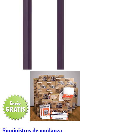
Suministros de mudanza