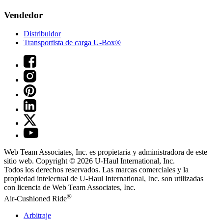
Vendedor
Distribuidor
Transportista de carga U-Box®
Web Team Associates, Inc. es propietaria y administradora de este
sitio web. Copyright © 2026
U-Haul
International, Inc.
Todos los derechos reservados.
Las marcas comerciales y la
propiedad intelectual de
U-Haul
International, Inc. son utilizadas
con licencia de Web Team Associates, Inc.
®
Air-Cushioned Ride
Arbitraje