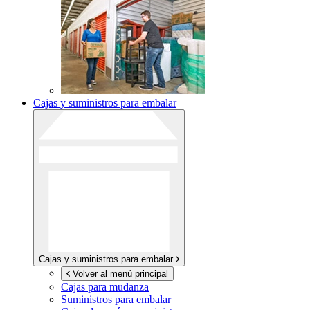
Cajas y suministros para embalar
Cajas y suministros para embalar
Volver al menú principal
Cajas para mudanza
Suministros para embalar