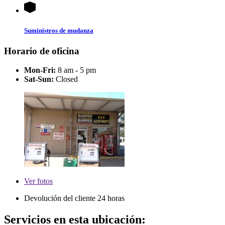
Suministros de mudanza
Horario de oficina
Mon-Fri:
8 am - 5 pm
Sat-Sun:
Closed
Ver
fotos
Devolución del cliente 24 horas
Servicios en esta ubicación: