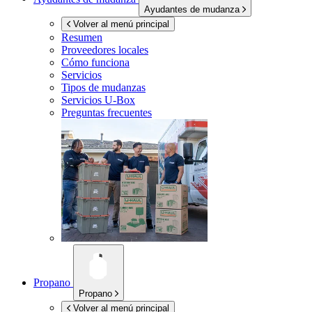
Ayudantes de mudanza
Volver al menú principal
Resumen
Proveedores locales
Cómo funciona
Servicios
Tipos de mudanzas
Servicios
U-Box
Preguntas frecuentes
Propano
Propano
Volver al menú principal