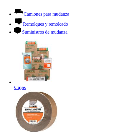
Camiones para mudanza
Remolques y remolcado
Suministros de mudanza
Cajas