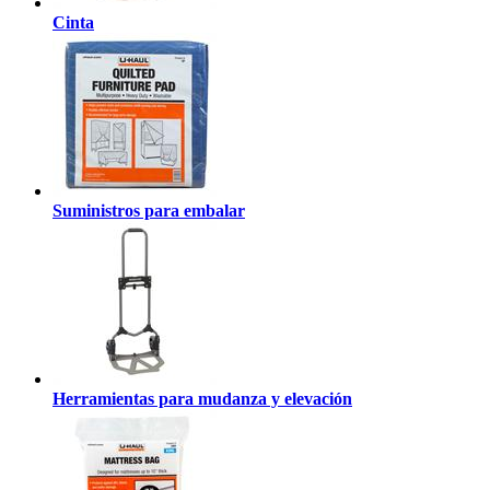
Cinta
Suministros para embalar
Herramientas para mudanza y elevación