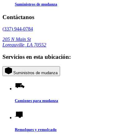
Suministros de mudanza
Contáctanos
(337) 944-0784
205 N Main St
Loreauville, LA 70552
Servicios en esta ubicación:
Suministros de mudanza
Camiones para mudanza
Remolques y remolcado