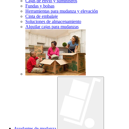
Cajas de envío y suministros
Fundas y bolsas
Herramientas para mudanza y elevación
Cinta de embalaje
Soluciones de almacenamiento
Alquilar cajas para mudanzas
Ayudantes de mudanza