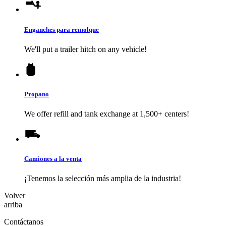
Enganches para remolque
We'll put a trailer hitch on any vehicle!
Propano
We offer refill and tank exchange at 1,500+ centers!
Camiones a la venta
¡Tenemos la selección más amplia de la industria!
Volver
arriba
Contáctanos