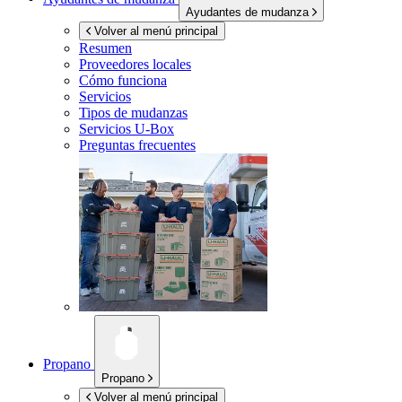
Ayudantes de mudanza
Volver al menú principal
Resumen
Proveedores locales
Cómo funciona
Servicios
Tipos de mudanzas
Servicios
U-Box
Preguntas frecuentes
Propano
Propano
Volver al menú principal