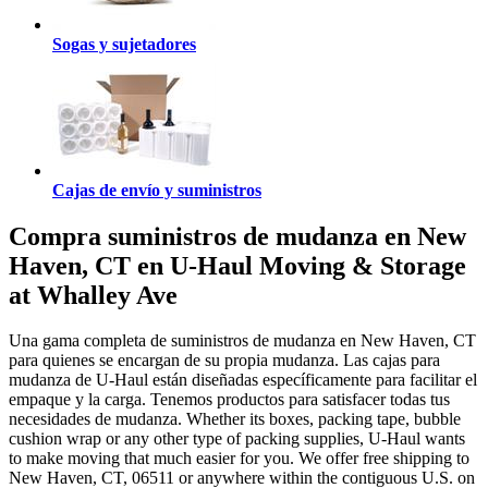
Sogas y sujetadores
Cajas de envío y suministros
Compra suministros de mudanza en New
Haven, CT en U-Haul Moving & Storage
at Whalley Ave
Una gama completa de suministros de mudanza en New Haven, CT
para quienes se encargan de su propia mudanza. Las cajas para
mudanza de U-Haul están diseñadas específicamente para facilitar el
empaque y la carga. Tenemos productos para satisfacer todas tus
necesidades de mudanza. Whether its boxes, packing tape, bubble
cushion wrap or any other type of packing supplies, U-Haul wants
to make moving that much easier for you. We offer free shipping to
New Haven, CT, 06511 or anywhere within the contiguous U.S. on