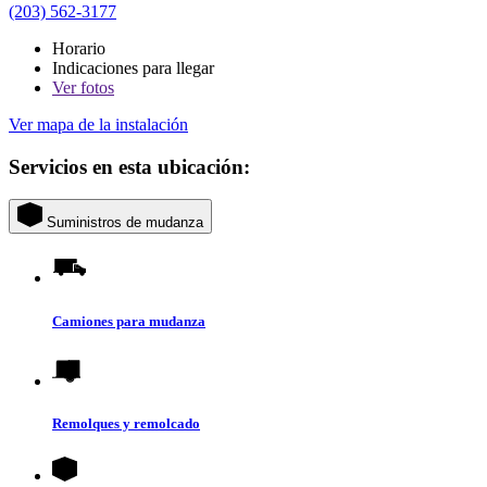
(203) 562-3177
Horario
Indicaciones para llegar
Ver
fotos
Ver mapa de la instalación
Servicios en esta ubicación:
Suministros de mudanza
Camiones para mudanza
Remolques y remolcado