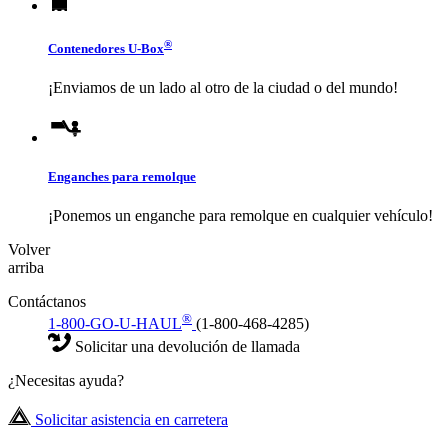
®
Contenedores
U-Box
¡Enviamos de un lado al otro de la ciudad o del mundo!
Enganches para remolque
¡Ponemos un enganche para remolque en cualquier vehículo!
Volver
arriba
Contáctanos
®
1-800-GO-U-HAUL
(1-800-468-4285)
Solicitar una devolución de llamada
¿Necesitas ayuda?
Solicitar asistencia en carretera