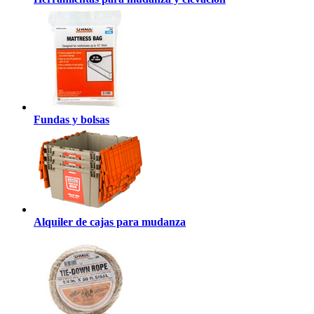
Fundas y bolsas
Alquiler de cajas para mudanza