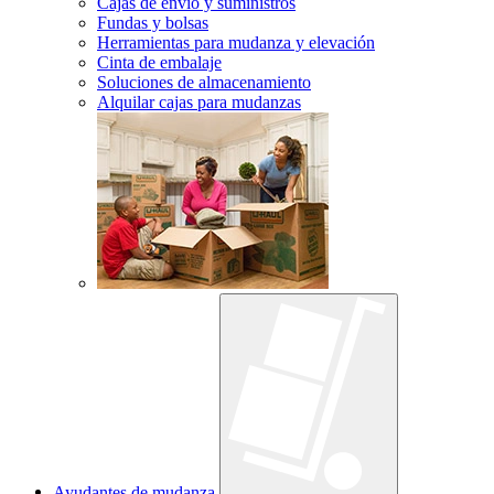
Cajas de envío y suministros
Fundas y bolsas
Herramientas para mudanza y elevación
Cinta de embalaje
Soluciones de almacenamiento
Alquilar cajas para mudanzas
Ayudantes de mudanza