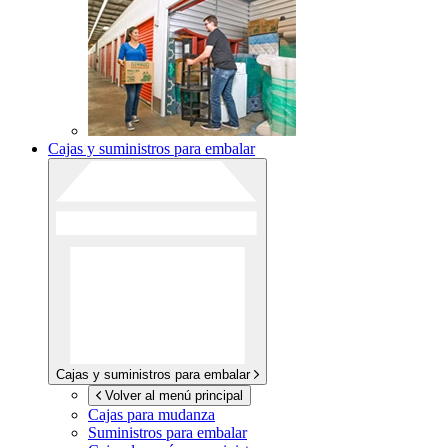
Cajas y suministros para embalar
Cajas y suministros para embalar
Volver al menú principal
Cajas para mudanza
Suministros para embalar