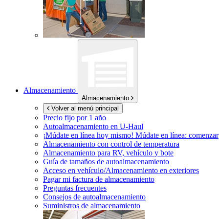
Almacenamiento
Almacenamiento
Volver al menú principal
Precio fijo por 1 año
Autoalmacenamiento en
U-Haul
¡Múdate en línea hoy mismo!
Múdate en línea: comenzar
Almacenamiento con control de temperatura
Almacenamiento para RV, vehículo y bote
Guía de tamaños de autoalmacenamiento
Acceso en vehículo/Almacenamiento en exteriores
Pagar mi factura de almacenamiento
Preguntas frecuentes
Consejos de autoalmacenamiento
Suministros de almacenamiento