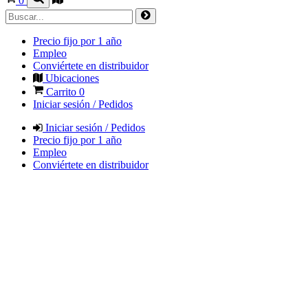
0
Precio fijo por 1 año
Empleo
Conviértete en distribuidor
Ubicaciones
Carrito
0
Iniciar sesión / Pedidos
Iniciar sesión / Pedidos
Precio fijo por 1 año
Empleo
Conviértete en distribuidor