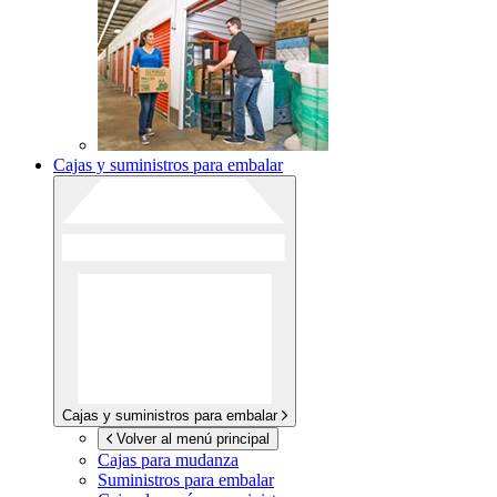
Cajas y suministros para embalar
Cajas y suministros para embalar
Volver al menú principal
Cajas para mudanza
Suministros para embalar