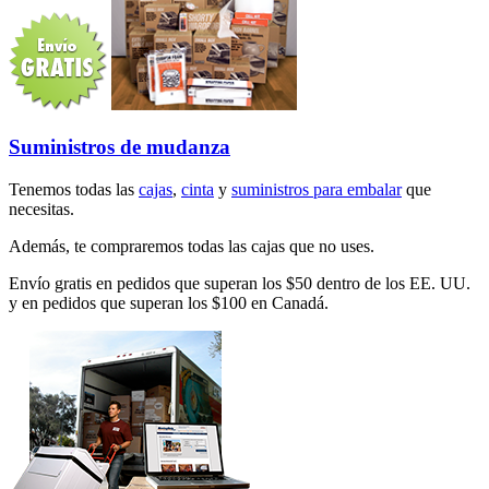
Suministros de mudanza
Tenemos todas las
cajas
,
cinta
y
suministros para embalar
que
necesitas.
Además, te compraremos todas las cajas que no uses.
Envío gratis en pedidos que superan los $50 dentro de los EE. UU.
y en pedidos que superan los $100 en Canadá.