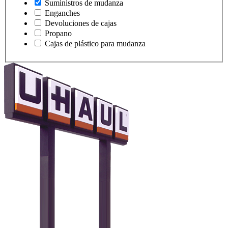
Suministros de mudanza
Enganches
Devoluciones de cajas
Propano
Cajas de plástico para mudanza