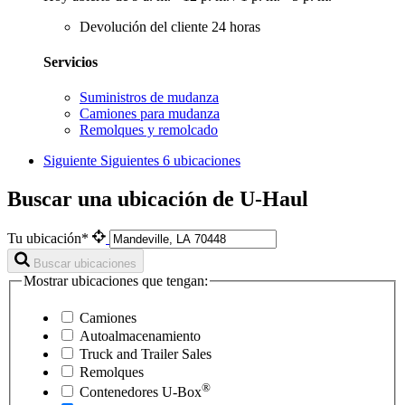
Devolución del cliente 24 horas
Servicios
Suministros de mudanza
Camiones para mudanza
Remolques y remolcado
Siguiente
Siguientes 6 ubicaciones
Buscar una ubicación de U-Haul
Tu ubicación*
Buscar ubicaciones
Mostrar ubicaciones que tengan:
Camiones
Autoalmacenamiento
Truck and Trailer Sales
Remolques
®
Contenedores
U-Box