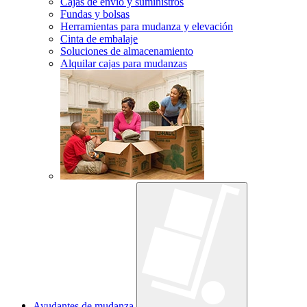
Cajas de envío y suministros
Fundas y bolsas
Herramientas para mudanza y elevación
Cinta de embalaje
Soluciones de almacenamiento
Alquilar cajas para mudanzas
Ayudantes de mudanza