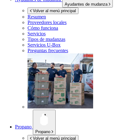
Ayudantes de mudanza
Volver al menú principal
Resumen
Proveedores locales
Cómo funciona
Servicios
Tipos de mudanzas
Servicios
U-Box
Preguntas frecuentes
Propano
Propano
Volver al menú principal