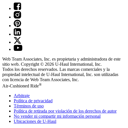
Web Team Associates, Inc. es propietaria y administradora de este
sitio web. Copyright © 2026
U-Haul
International, Inc.
Todos los derechos reservados.
Las marcas comerciales y la
propiedad intelectual de
U-Haul
International, Inc. son utilizadas
con licencia de Web Team Associates, Inc.
®
Air-Cushioned Ride
Arbitraje
Política de privacidad
Términos de uso
Política de retirada por violación de los derechos de autor
No vender ni compartir mi información personal
Ubicaciones de
U-Haul