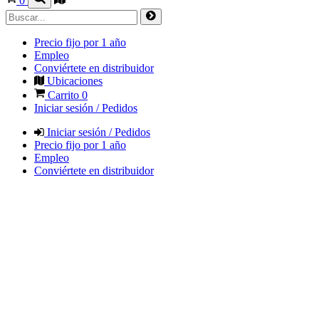
0
Precio fijo por 1 año
Empleo
Conviértete en distribuidor
Ubicaciones
Carrito
0
Iniciar sesión / Pedidos
Iniciar sesión / Pedidos
Precio fijo por 1 año
Empleo
Conviértete en distribuidor