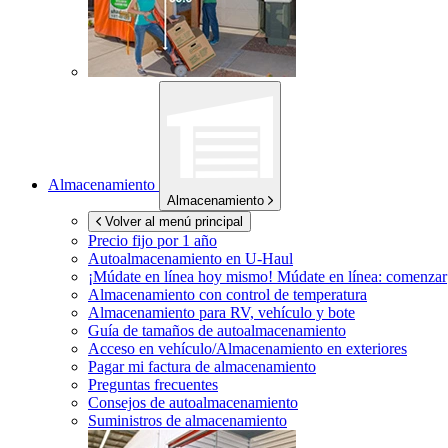
Almacenamiento
Almacenamiento
Volver al menú principal
Precio fijo por 1 año
Autoalmacenamiento en
U-Haul
¡Múdate en línea hoy mismo!
Múdate en línea: comenzar
Almacenamiento con control de temperatura
Almacenamiento para RV, vehículo y bote
Guía de tamaños de autoalmacenamiento
Acceso en vehículo/Almacenamiento en exteriores
Pagar mi factura de almacenamiento
Preguntas frecuentes
Consejos de autoalmacenamiento
Suministros de almacenamiento