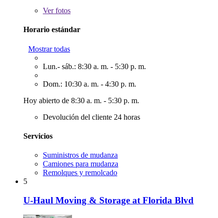
Ver
fotos
Horario estándar
Mostrar todas
Lun.- sáb.: 8:30 a. m. - 5:30 p. m.
Dom.: 10:30 a. m. - 4:30 p. m.
Hoy abierto de 8:30 a. m. - 5:30 p. m.
Devolución del cliente 24 horas
Servicios
Suministros de mudanza
Camiones para mudanza
Remolques y remolcado
5
U-Haul Moving & Storage at Florida Blvd