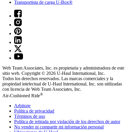
Transportista de carga U-Box®
Web Team Associates, Inc. es propietaria y administradora de este
sitio web. Copyright © 2026
U-Haul
International, Inc.
Todos los derechos reservados.
Las marcas comerciales y la
propiedad intelectual de
U-Haul
International, Inc. son utilizadas
con licencia de Web Team Associates, Inc.
®
Air-Cushioned Ride
Arbitraje
Política de privacidad
Términos de uso
Política de retirada por violación de los derechos de autor
No vender ni compartir mi información personal