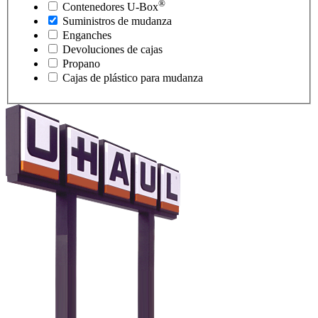
®
Contenedores
U-Box
Suministros de mudanza
Enganches
Devoluciones de cajas
Propano
Cajas de plástico para mudanza