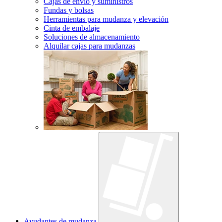
Cajas de envío y suministros
Fundas y bolsas
Herramientas para mudanza y elevación
Cinta de embalaje
Soluciones de almacenamiento
Alquilar cajas para mudanzas
Ayudantes de mudanza