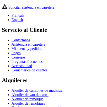
Solicitar asistencia en carretera
Français
English
Servicio al Cliente
Contáctanos
Asistencia en carretera
Mi cuenta y pedidos
Pagos
Consejos
Preguntas frecuentes
Accesibilidad
Comentarios de clientes
Alquileres
Alquiler de camiones de mudanza
Alquiler de van de carga
Alquiler de remolque
Alquiler de remolques