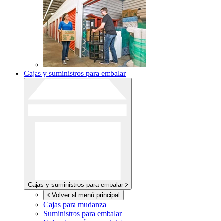
Cajas y suministros para embalar
Cajas y suministros para embalar
Volver al menú principal
Cajas para mudanza
Suministros para embalar