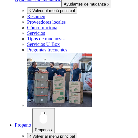
Ayudantes de mudanza
Volver al menú principal
Resumen
Proveedores locales
Cómo funciona
Servicios
Tipos de mudanzas
Servicios
U-Box
Preguntas frecuentes
Propano
Propano
Volver al menú principal