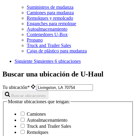
Suministros de mudanza
Camiones para mudanza
Remolques y remolcado
Enganches para remolque
Autoalmacenamiento
Contenedores U-Box
Propano
Truck and Trailer Sales
Cajas de plástico para mudanza
Siguiente
Siguientes 6 ubicaciones
Buscar una ubicación de U-Haul
Tu ubicación*
Buscar ubicaciones
Mostrar ubicaciones que tengan:
Camiones
Autoalmacenamiento
Truck and Trailer Sales
Remolques