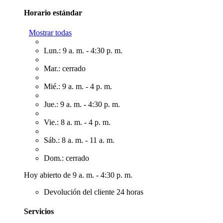
Horario estándar
Mostrar todas
Lun.: 9 a. m. - 4:30 p. m.
Mar.: cerrado
Mié.: 9 a. m. - 4 p. m.
Jue.: 9 a. m. - 4:30 p. m.
Vie.: 8 a. m. - 4 p. m.
Sáb.: 8 a. m. - 11 a. m.
Dom.: cerrado
Hoy abierto de 9 a. m. - 4:30 p. m.
Devolución del cliente 24 horas
Servicios