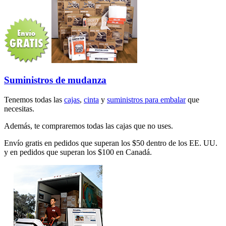
Suministros de mudanza
Tenemos todas las
cajas
,
cinta
y
suministros para embalar
que
necesitas.
Además, te compraremos todas las cajas que no uses.
Envío gratis en pedidos que superan los $50 dentro de los EE. UU.
y en pedidos que superan los $100 en Canadá.