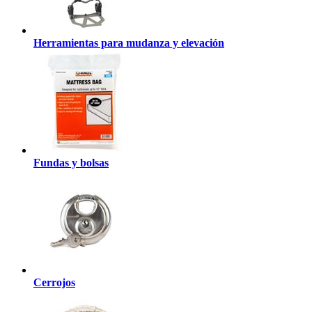
Herramientas para mudanza y elevación
Fundas y bolsas
Cerrojos