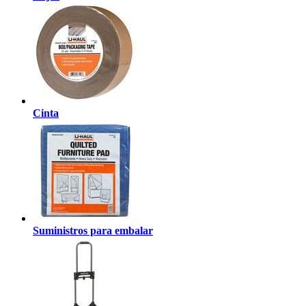
Cinta
Suministros para embalar