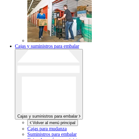
Cajas y suministros para embalar
Cajas y suministros para embalar
Volver al menú principal
Cajas para mudanza
Suministros para embalar