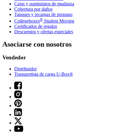
Cajas y suministros de mudanza
Cobertura por daños
Tanques y recargas de propano
®
Collegeboxes
Student Moving
Certificados de regalos
Descuentos y ofertas especiales
Asociarse con nosotros
Vendedor
Distribuidor
Transportista de carga U-Box®