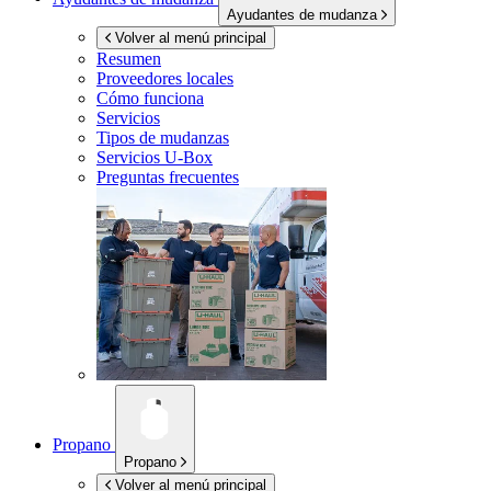
Ayudantes de mudanza
Volver al menú principal
Resumen
Proveedores locales
Cómo funciona
Servicios
Tipos de mudanzas
Servicios
U-Box
Preguntas frecuentes
Propano
Propano
Volver al menú principal