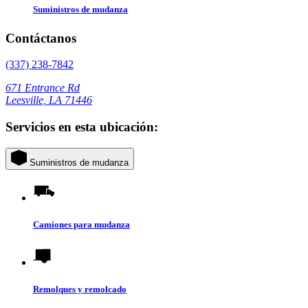
Suministros de mudanza
Contáctanos
(337) 238-7842
671 Entrance Rd
Leesville, LA 71446
Servicios en esta ubicación:
Suministros de mudanza
Camiones para mudanza
Remolques y remolcado