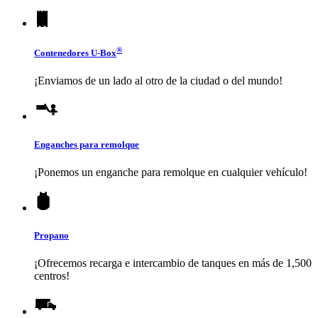
®
Contenedores
U-Box
¡Enviamos de un lado al otro de la ciudad o del mundo!
Enganches para remolque
¡Ponemos un enganche para remolque en cualquier vehículo!
Propano
¡Ofrecemos recarga e intercambio de tanques en más de 1,500
centros!