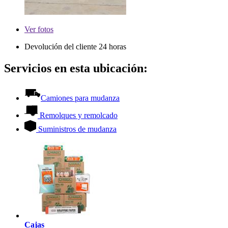
Ver
fotos
Devolución del cliente 24 horas
Servicios en esta ubicación:
Camiones para mudanza
Remolques y remolcado
Suministros de mudanza
Cajas