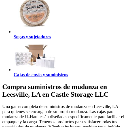
Sogas y sujetadores
Cajas de envío y suministros
Compra suministros de mudanza en
Leesville, LA en Castle Storage LLC
Una gama completa de suministros de mudanza en Leesville, LA
para quienes se encargan de su propia mudanza. Las cajas para
mudanza de U-Haul están diseñadas específicamente para facilitar el
empaque y la carga. Tenemos productos para satisfacer todas tus
necesidades de mudanza. Whether its boxes, packing tape, bubble