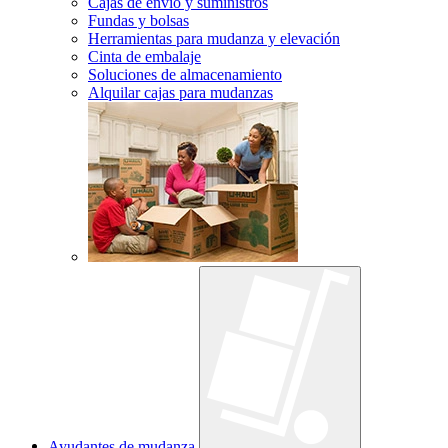
Cajas de envío y suministros
Fundas y bolsas
Herramientas para mudanza y elevación
Cinta de embalaje
Soluciones de almacenamiento
Alquilar cajas para mudanzas
Ayudantes de mudanza