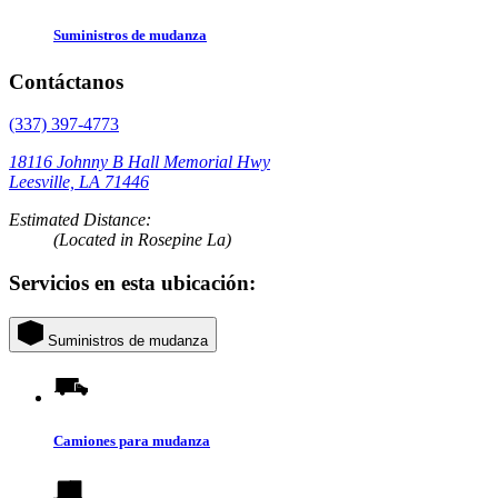
Suministros de mudanza
Contáctanos
(337) 397-4773
18116 Johnny B Hall Memorial Hwy
Leesville, LA 71446
Estimated Distance:
(Located in Rosepine La)
Servicios en esta ubicación:
Suministros de mudanza
Camiones para mudanza