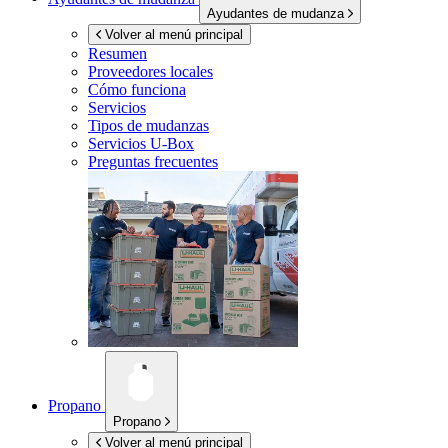
Ayudantes de mudanza
Volver al menú principal
Resumen
Proveedores locales
Cómo funciona
Servicios
Tipos de mudanzas
Servicios
U-Box
Preguntas frecuentes
Propano
Propano
Volver al menú principal