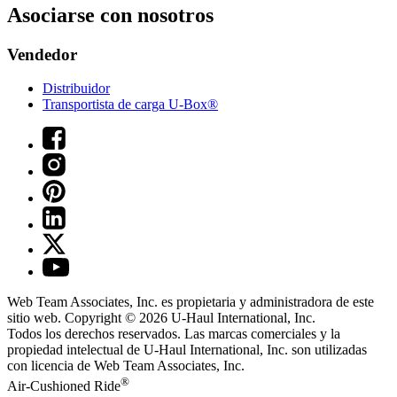
Asociarse con nosotros
Vendedor
Distribuidor
Transportista de carga U-Box®
Web Team Associates, Inc. es propietaria y administradora de este
sitio web. Copyright © 2026
U-Haul
International, Inc.
Todos los derechos reservados.
Las marcas comerciales y la
propiedad intelectual de
U-Haul
International, Inc. son utilizadas
con licencia de Web Team Associates, Inc.
®
Air-Cushioned Ride