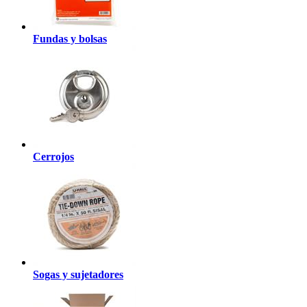
Fundas y bolsas
Cerrojos
Sogas y sujetadores