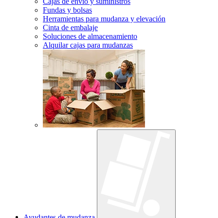
Cajas de envío y suministros
Fundas y bolsas
Herramientas para mudanza y elevación
Cinta de embalaje
Soluciones de almacenamiento
Alquilar cajas para mudanzas
Ayudantes de mudanza