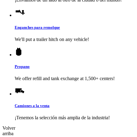
Enganches para remolque
We'll put a trailer hitch on any vehicle!
Propano
We offer refill and tank exchange at 1,500+ centers!
Camiones a la venta
¡Tenemos la selección más amplia de la industria!
Volver
arriba