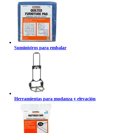
Suministros para embalar
Herramientas para mudanza y elevación