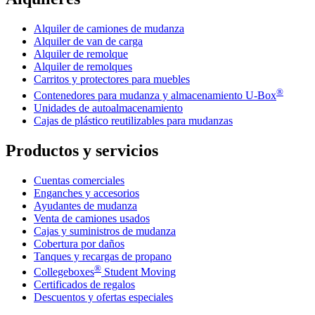
Alquiler de camiones de mudanza
Alquiler de van de carga
Alquiler de remolque
Alquiler de remolques
Carritos y protectores para muebles
®
Contenedores para mudanza y almacenamiento
U-Box
Unidades de autoalmacenamiento
Cajas de plástico reutilizables para mudanzas
Productos y servicios
Cuentas comerciales
Enganches y accesorios
Ayudantes de mudanza
Venta de camiones usados
Cajas y suministros de mudanza
Cobertura por daños
Tanques y recargas de propano
®
Collegeboxes
Student Moving
Certificados de regalos
Descuentos y ofertas especiales