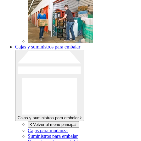
Cajas y suministros para embalar
Cajas y suministros para embalar
Volver al menú principal
Cajas para mudanza
Suministros para embalar