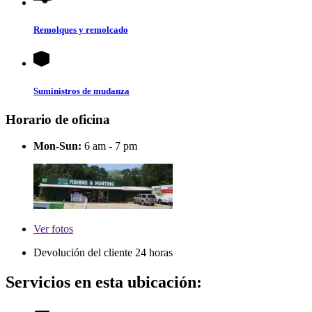
Remolques y remolcado
Suministros de mudanza
Horario de oficina
Mon-Sun:
6 am - 7 pm
Ver
fotos
Devolución del cliente 24 horas
Servicios en esta ubicación: