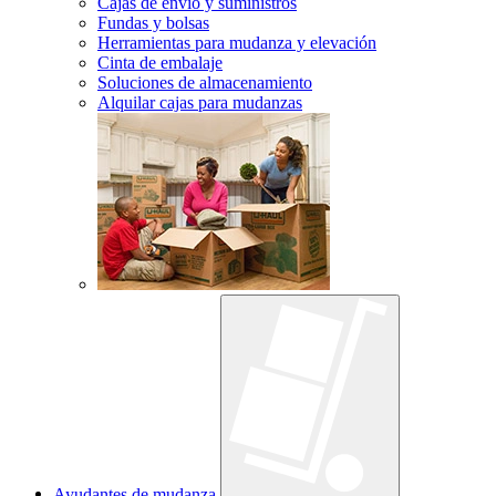
Cajas de envío y suministros
Fundas y bolsas
Herramientas para mudanza y elevación
Cinta de embalaje
Soluciones de almacenamiento
Alquilar cajas para mudanzas
Ayudantes de mudanza