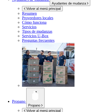
Ayudantes de mudanza
Volver al menú principal
Resumen
Proveedores locales
Cómo funciona
Servicios
Tipos de mudanzas
Servicios
U-Box
Preguntas frecuentes
Propano
Propano
Volver al menú principal