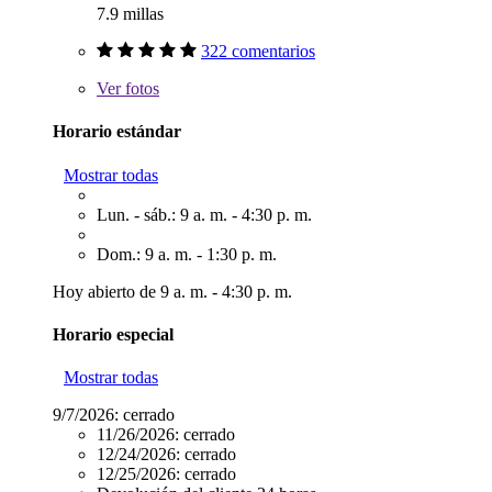
7.9 millas
322 comentarios
Ver
fotos
Horario estándar
Mostrar todas
Lun. - sáb.: 9 a. m. - 4:30 p. m.
Dom.: 9 a. m. - 1:30 p. m.
Hoy abierto de 9 a. m. - 4:30 p. m.
Horario especial
Mostrar todas
9/7/2026:
cerrado
11/26/2026:
cerrado
12/24/2026:
cerrado
12/25/2026:
cerrado