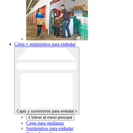
Cajas y suministros para embalar
Cajas y suministros para embalar
Volver al menú principal
Cajas para mudanza
Suministros para embalar