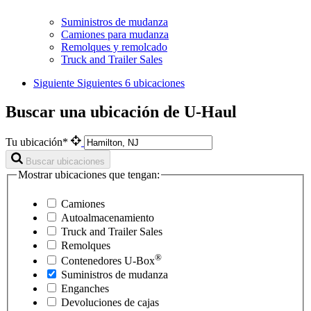
Suministros de mudanza
Camiones para mudanza
Remolques y remolcado
Truck and Trailer Sales
Siguiente
Siguientes 6 ubicaciones
Buscar una ubicación de U-Haul
Tu ubicación*
Buscar ubicaciones
Mostrar ubicaciones que tengan:
Camiones
Autoalmacenamiento
Truck and Trailer Sales
Remolques
®
Contenedores
U-Box
Suministros de mudanza
Enganches
Devoluciones de cajas