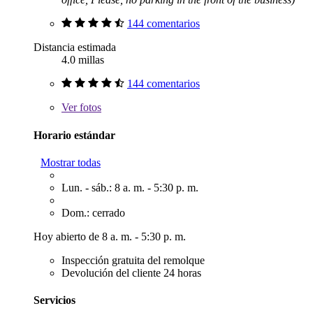
144 comentarios
Distancia estimada
4.0 millas
144 comentarios
Ver
fotos
Horario estándar
Mostrar todas
Lun. - sáb.: 8 a. m. - 5:30 p. m.
Dom.: cerrado
Hoy abierto de 8 a. m. - 5:30 p. m.
Inspección gratuita del remolque
Devolución del cliente 24 horas
Servicios