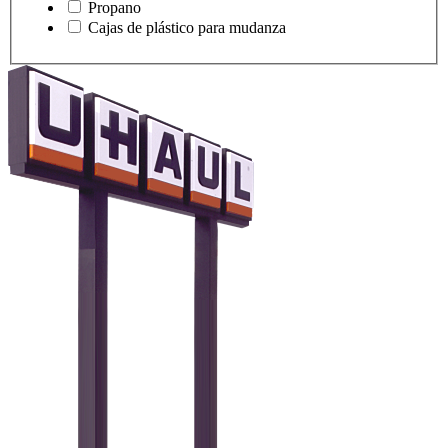
Propano
Cajas de plástico para mudanza