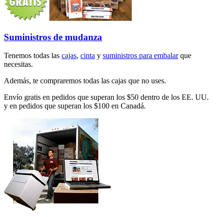
Suministros de mudanza
Tenemos todas las
cajas
,
cinta
y
suministros para embalar
que
necesitas.
Además, te compraremos todas las cajas que no uses.
Envío gratis en pedidos que superan los $50 dentro de los EE. UU.
y en pedidos que superan los $100 en Canadá.