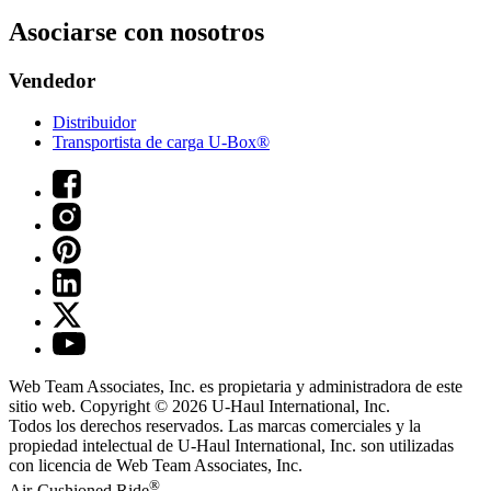
Asociarse con nosotros
Vendedor
Distribuidor
Transportista de carga U-Box®
Web Team Associates, Inc. es propietaria y administradora de este
sitio web. Copyright © 2026
U-Haul
International, Inc.
Todos los derechos reservados.
Las marcas comerciales y la
propiedad intelectual de
U-Haul
International, Inc. son utilizadas
con licencia de Web Team Associates, Inc.
®
Air-Cushioned Ride