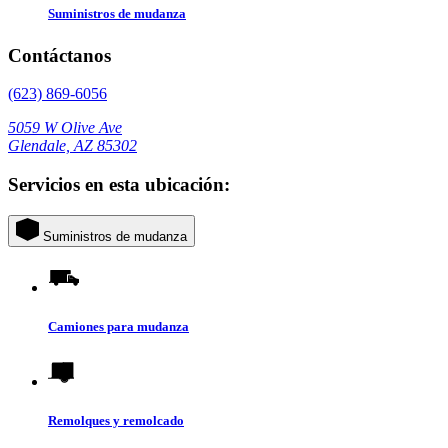
Suministros de mudanza
Contáctanos
(623) 869-6056
5059 W Olive Ave
Glendale, AZ 85302
Servicios en esta ubicación:
Suministros de mudanza
Camiones para mudanza
Remolques y remolcado