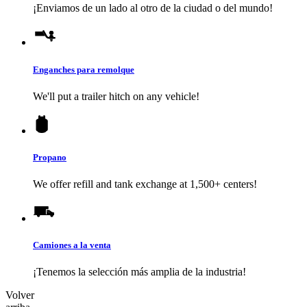
¡Enviamos de un lado al otro de la ciudad o del mundo!
Enganches para remolque
We'll put a trailer hitch on any vehicle!
Propano
We offer refill and tank exchange at 1,500+ centers!
Camiones a la venta
¡Tenemos la selección más amplia de la industria!
Volver