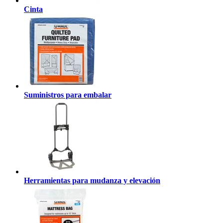
Cinta
Suministros para embalar
Herramientas para mudanza y elevación