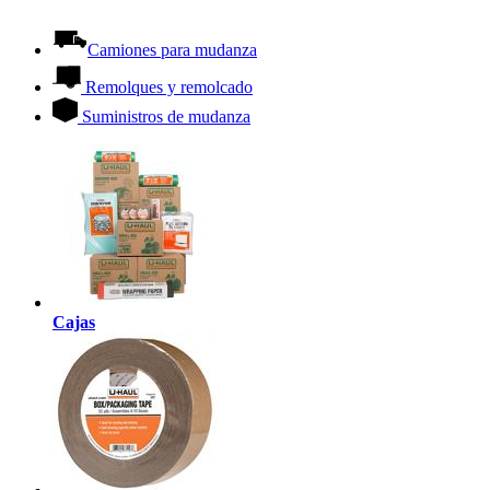
Camiones para mudanza
Remolques y remolcado
Suministros de mudanza
Cajas