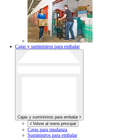
Cajas y suministros para embalar
Cajas y suministros para embalar
Volver al menú principal
Cajas para mudanza
Suministros para embalar