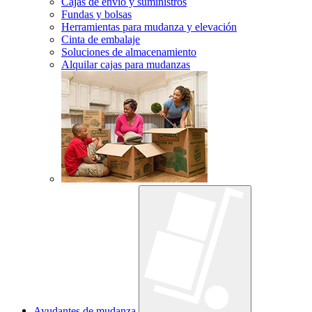
Cajas de envío y suministros
Fundas y bolsas
Herramientas para mudanza y elevación
Cinta de embalaje
Soluciones de almacenamiento
Alquilar cajas para mudanzas
Ayudantes de mudanza