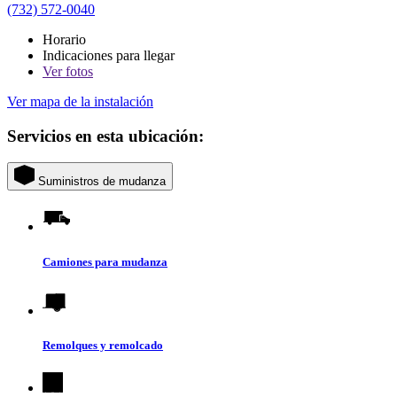
(732) 572-0040
Horario
Indicaciones para llegar
Ver
fotos
Ver mapa de la instalación
Servicios en esta ubicación:
Suministros de mudanza
Camiones para mudanza
Remolques y remolcado