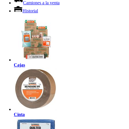
Camiones a la venta
Historial
Cajas
Cinta