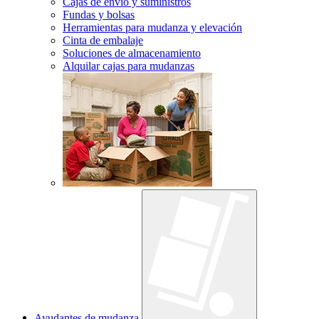
Cajas de envío y suministros
Fundas y bolsas
Herramientas para mudanza y elevación
Cinta de embalaje
Soluciones de almacenamiento
Alquilar cajas para mudanzas
Ayudantes de mudanza