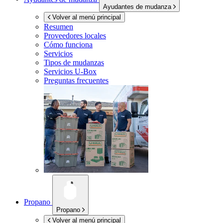
Ayudantes de mudanza
Volver al menú principal
Resumen
Proveedores locales
Cómo funciona
Servicios
Tipos de mudanzas
Servicios
U-Box
Preguntas frecuentes
Propano
Propano
Volver al menú principal