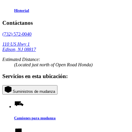
Historial
Contáctanos
(732) 572-0040
110 US Hwy 1
Edison, NJ 08817
Estimated Distance:
(Located just north of Open Road Honda)
Servicios en esta ubicación:
Suministros de mudanza
Camiones para mudanza