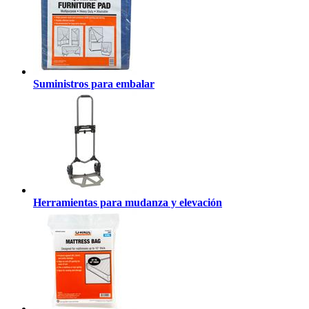
Suministros para embalar
Herramientas para mudanza y elevación