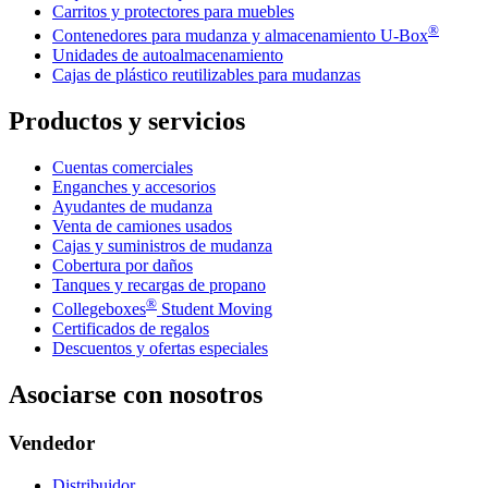
Carritos y protectores para muebles
®
Contenedores para mudanza y almacenamiento
U-Box
Unidades de autoalmacenamiento
Cajas de plástico reutilizables para mudanzas
Productos y servicios
Cuentas comerciales
Enganches y accesorios
Ayudantes de mudanza
Venta de camiones usados
Cajas y suministros de mudanza
Cobertura por daños
Tanques y recargas de propano
®
Collegeboxes
Student Moving
Certificados de regalos
Descuentos y ofertas especiales
Asociarse con nosotros
Vendedor
Distribuidor