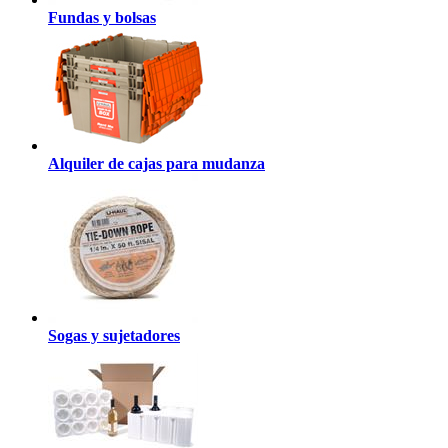
Fundas y bolsas
Alquiler de cajas para mudanza
Sogas y sujetadores