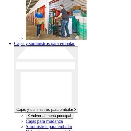
Cajas y suministros para embalar
Cajas y suministros para embalar
Volver al menú principal
Cajas para mudanza
Suministros para embalar