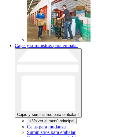
Cajas y suministros para embalar
Cajas y suministros para embalar
Volver al menú principal
Cajas para mudanza
Suministros para embalar