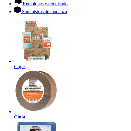
Remolques y remolcado
Suministros de mudanza
Cajas
Cinta