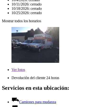
10/11/2026:
cerrado
10/18/2026:
cerrado
10/25/2026:
cerrado
Mostrar todos los horarios
Ver
fotos
Devolución del cliente 24 horas
Servicios en esta ubicación:
Camiones para mudanza