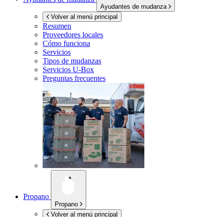
Ayudantes de mudanza
Volver al menú principal
Resumen
Proveedores locales
Cómo funciona
Servicios
Tipos de mudanzas
Servicios
U-Box
Preguntas frecuentes
Propano
Propano
Volver al menú principal