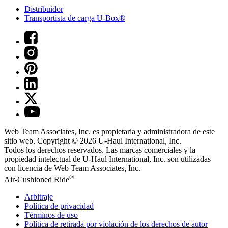
Distribuidor
Transportista de carga U-Box®
Web Team Associates, Inc. es propietaria y administradora de este
sitio web. Copyright © 2026
U-Haul
International, Inc.
Todos los derechos reservados.
Las marcas comerciales y la
propiedad intelectual de
U-Haul
International, Inc. son utilizadas
con licencia de Web Team Associates, Inc.
®
Air-Cushioned Ride
Arbitraje
Política de privacidad
Términos de uso
Política de retirada por violación de los derechos de autor