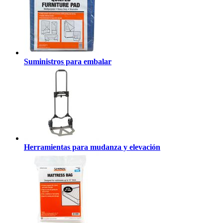
Suministros para embalar
Herramientas para mudanza y elevación