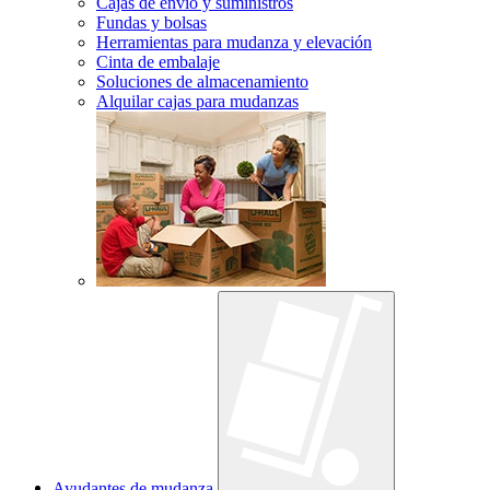
Cajas de envío y suministros
Fundas y bolsas
Herramientas para mudanza y elevación
Cinta de embalaje
Soluciones de almacenamiento
Alquilar cajas para mudanzas
Ayudantes de mudanza