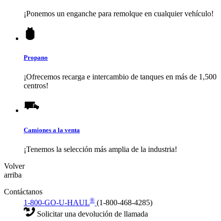
¡Ponemos un enganche para remolque en cualquier vehículo!
Propano
¡Ofrecemos recarga e intercambio de tanques en más de 1,500
centros!
Camiones a la venta
¡Tenemos la selección más amplia de la industria!
Volver
arriba
Contáctanos
®
1-800-GO-U-HAUL
(1-800-468-4285)
Solicitar una devolución de llamada