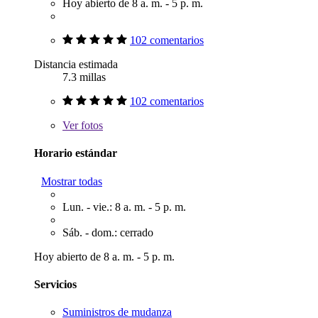
Hoy abierto de 8 a. m. - 5 p. m.
102 comentarios
Distancia estimada
7.3 millas
102 comentarios
Ver
fotos
Horario estándar
Mostrar todas
Lun. - vie.: 8 a. m. - 5 p. m.
Sáb. - dom.: cerrado
Hoy abierto de 8 a. m. - 5 p. m.
Servicios
Suministros de mudanza