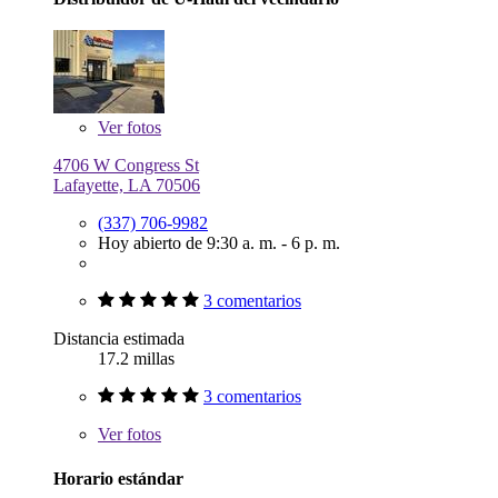
Ver
fotos
4706 W Congress St
Lafayette, LA 70506
(337) 706-9982
Hoy abierto de 9:30 a. m. - 6 p. m.
3 comentarios
Distancia estimada
17.2 millas
3 comentarios
Ver
fotos
Horario estándar