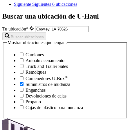
Siguiente
Siguientes 6 ubicaciones
Buscar una ubicación de U-Haul
Tu ubicación*
Buscar ubicaciones
Mostrar ubicaciones que tengan:
Camiones
Autoalmacenamiento
Truck and Trailer Sales
Remolques
®
Contenedores
U-Box
Suministros de mudanza
Enganches
Devoluciones de cajas
Propano
Cajas de plástico para mudanza