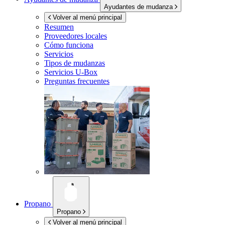
Ayudantes de mudanza
Volver al menú principal
Resumen
Proveedores locales
Cómo funciona
Servicios
Tipos de mudanzas
Servicios
U-Box
Preguntas frecuentes
Propano
Propano
Volver al menú principal