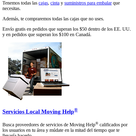
Tenemos todas las
cajas
,
cinta
y
suministros para embalar
que
necesitas.
Además, te compraremos todas las cajas que no uses.
Envío gratis en pedidos que superan los $50 dentro de los EE. UU.
y en pedidos que superan los $100 en Canadá.
®
Servicios Local Moving Help
®
Busca proveedores de servicios de Moving Help
calificados por
los usuarios en tu área y múdate en la mitad del tiempo que te
llevaría hacerlo.