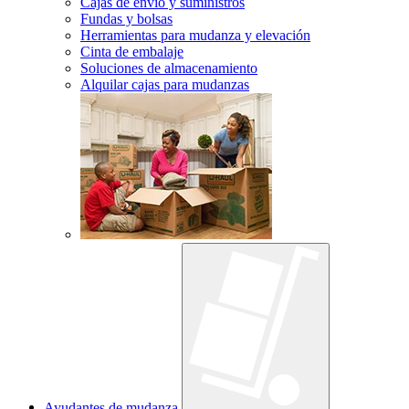
Cajas de envío y suministros
Fundas y bolsas
Herramientas para mudanza y elevación
Cinta de embalaje
Soluciones de almacenamiento
Alquilar cajas para mudanzas
Ayudantes de mudanza