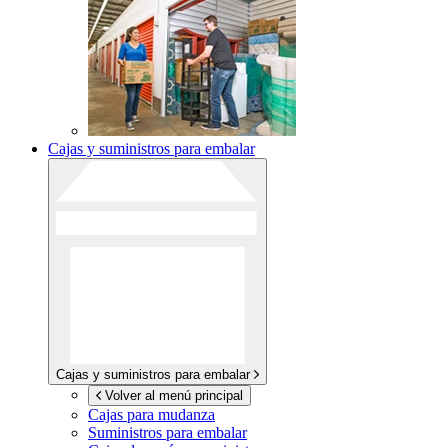
Cajas y suministros para embalar
Cajas y suministros para embalar
Volver al menú principal
Cajas para mudanza
Suministros para embalar