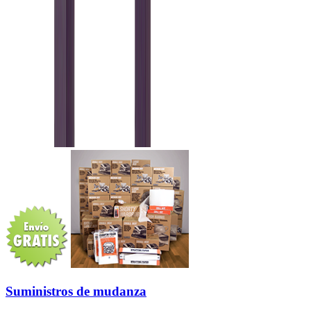
Suministros de mudanza