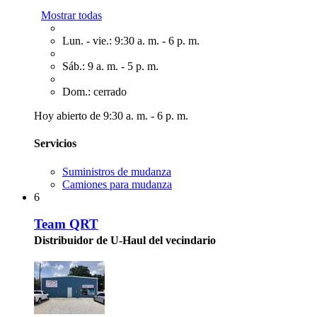
Mostrar todas
Lun. - vie.: 9:30 a. m. - 6 p. m.
Sáb.: 9 a. m. - 5 p. m.
Dom.: cerrado
Hoy abierto de 9:30 a. m. - 6 p. m.
Servicios
Suministros de mudanza
Camiones para mudanza
6
Team QRT
Distribuidor de U-Haul del vecindario