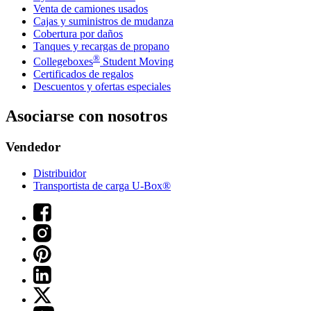
Venta de camiones usados
Cajas y suministros de mudanza
Cobertura por daños
Tanques y recargas de propano
®
Collegeboxes
Student Moving
Certificados de regalos
Descuentos y ofertas especiales
Asociarse con nosotros
Vendedor
Distribuidor
Transportista de carga U-Box®