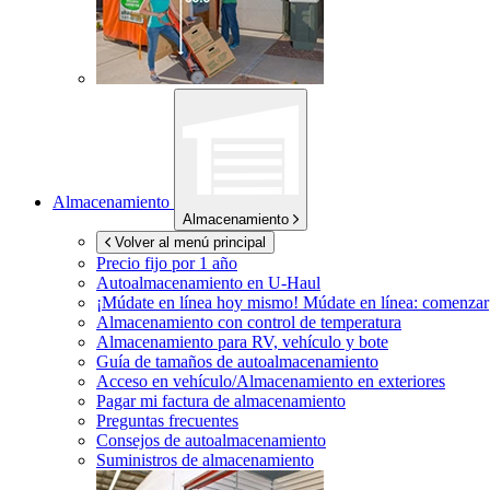
Almacenamiento
Almacenamiento
Volver al menú principal
Precio fijo por 1 año
Autoalmacenamiento en
U-Haul
¡Múdate en línea hoy mismo!
Múdate en línea: comenzar
Almacenamiento con control de temperatura
Almacenamiento para RV, vehículo y bote
Guía de tamaños de autoalmacenamiento
Acceso en vehículo/Almacenamiento en exteriores
Pagar mi factura de almacenamiento
Preguntas frecuentes
Consejos de autoalmacenamiento
Suministros de almacenamiento