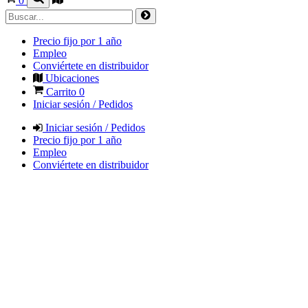
0
Precio fijo por 1 año
Empleo
Conviértete en distribuidor
Ubicaciones
Carrito
0
Iniciar sesión / Pedidos
Iniciar sesión / Pedidos
Precio fijo por 1 año
Empleo
Conviértete en distribuidor