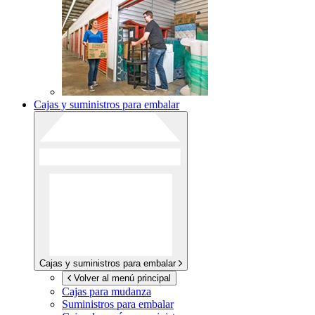
Cajas y suministros para embalar
Cajas y suministros para embalar
Volver al menú principal
Cajas para mudanza
Suministros para embalar