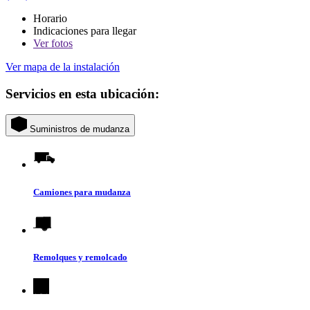
Horario
Indicaciones para llegar
Ver
fotos
Ver mapa de la instalación
Servicios en esta ubicación:
Suministros de mudanza
Camiones para mudanza
Remolques y remolcado