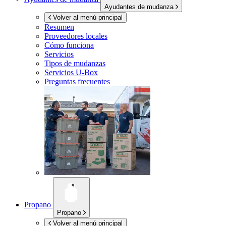
Ayudantes de mudanza
Volver al menú principal
Resumen
Proveedores locales
Cómo funciona
Servicios
Tipos de mudanzas
Servicios
U-Box
Preguntas frecuentes
Propano
Propano
Volver al menú principal