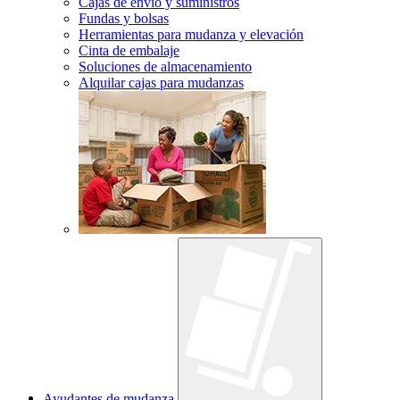
Cajas de envío y suministros
Fundas y bolsas
Herramientas para mudanza y elevación
Cinta de embalaje
Soluciones de almacenamiento
Alquilar cajas para mudanzas
Ayudantes de mudanza