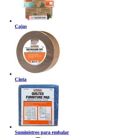
Cajas
Cinta
Suministros para embalar