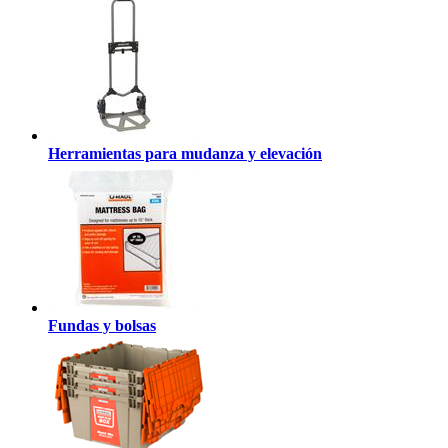
Herramientas para mudanza y elevación
Fundas y bolsas