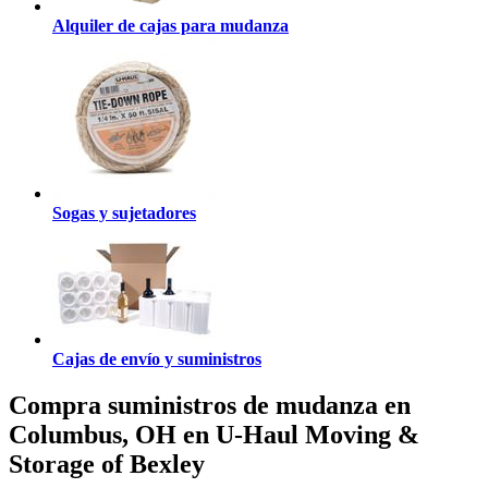
Alquiler de cajas para mudanza
Sogas y sujetadores
Cajas de envío y suministros
Compra suministros de mudanza en
Columbus, OH en U-Haul Moving &
Storage of Bexley