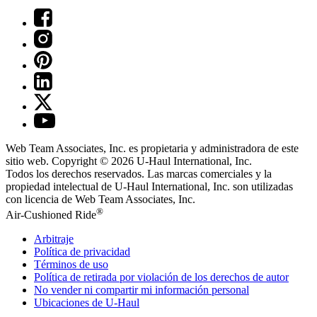
Web Team Associates, Inc. es propietaria y administradora de este
sitio web. Copyright © 2026
U-Haul
International, Inc.
Todos los derechos reservados.
Las marcas comerciales y la
propiedad intelectual de
U-Haul
International, Inc. son utilizadas
con licencia de Web Team Associates, Inc.
®
Air-Cushioned Ride
Arbitraje
Política de privacidad
Términos de uso
Política de retirada por violación de los derechos de autor
No vender ni compartir mi información personal
Ubicaciones de
U-Haul