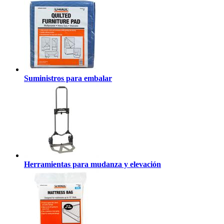
Suministros para embalar
Herramientas para mudanza y elevación