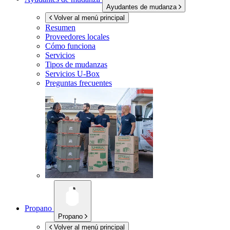
Ayudantes de mudanza
Volver al menú principal
Resumen
Proveedores locales
Cómo funciona
Servicios
Tipos de mudanzas
Servicios
U-Box
Preguntas frecuentes
Propano
Propano
Volver al menú principal