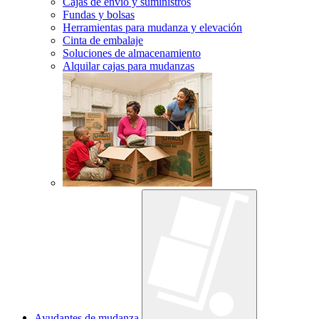
Cajas de envío y suministros
Fundas y bolsas
Herramientas para mudanza y elevación
Cinta de embalaje
Soluciones de almacenamiento
Alquilar cajas para mudanzas
Ayudantes de mudanza