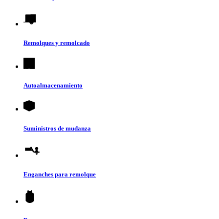
Remolques y remolcado
Autoalmacenamiento
Suministros de mudanza
Enganches para remolque