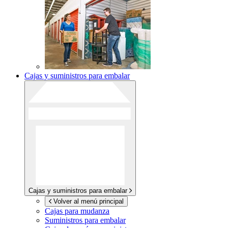
Cajas y suministros para embalar
Cajas y suministros para embalar
Volver al menú principal
Cajas para mudanza
Suministros para embalar