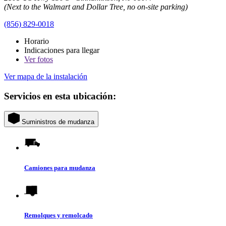
(Next to the Walmart and Dollar Tree, no on-site parking)
(856) 829-0018
Horario
Indicaciones para llegar
Ver
fotos
Ver mapa de la instalación
Servicios en esta ubicación:
Suministros de mudanza
Camiones para mudanza
Remolques y remolcado