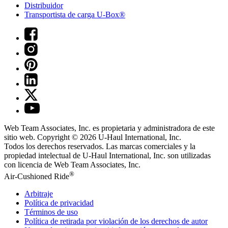
Distribuidor
Transportista de carga U-Box®
Web Team Associates, Inc. es propietaria y administradora de este
sitio web. Copyright © 2026
U-Haul
International, Inc.
Todos los derechos reservados.
Las marcas comerciales y la
propiedad intelectual de
U-Haul
International, Inc. son utilizadas
con licencia de Web Team Associates, Inc.
®
Air-Cushioned Ride
Arbitraje
Política de privacidad
Términos de uso
Política de retirada por violación de los derechos de autor