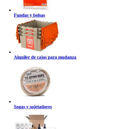
Fundas y bolsas
Alquiler de cajas para mudanza
Sogas y sujetadores