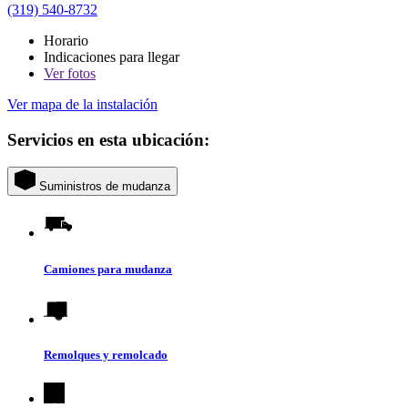
(319) 540-8732
Horario
Indicaciones para llegar
Ver
fotos
Ver mapa de la instalación
Servicios en esta ubicación:
Suministros de mudanza
Camiones para mudanza
Remolques y remolcado