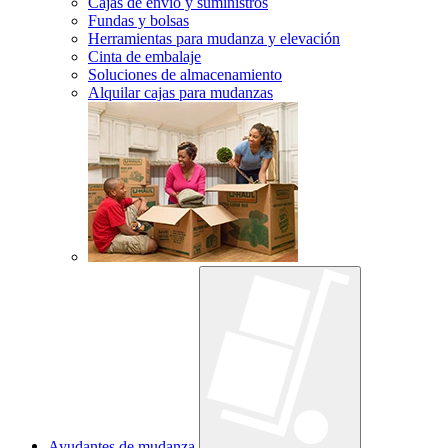
Cajas de envío y suministros
Fundas y bolsas
Herramientas para mudanza y elevación
Cinta de embalaje
Soluciones de almacenamiento
Alquilar cajas para mudanzas
Ayudantes de mudanza