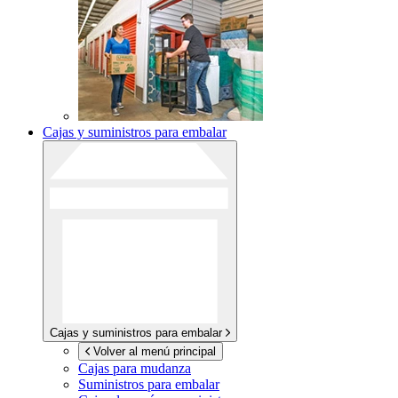
Cajas y suministros para embalar
Cajas y suministros para embalar
Volver al menú principal
Cajas para mudanza
Suministros para embalar