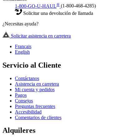
®
1-800-GO-U-HAUL
(1-800-468-4285)
Solicitar una devolución de llamada
¿Necesitas ayuda?
Solicitar asistencia en carretera
Français
English
Servicio al Cliente
Contáctanos
Asistencia en carretera
Mi cuenta y pedidos
Pagos
Consejos
Preguntas frecuentes
Accesibilidad
Comentarios de clientes
Alquileres