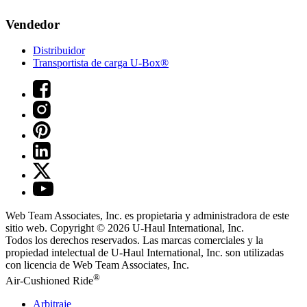
Vendedor
Distribuidor
Transportista de carga U-Box®
Web Team Associates, Inc. es propietaria y administradora de este
sitio web. Copyright © 2026
U-Haul
International, Inc.
Todos los derechos reservados.
Las marcas comerciales y la
propiedad intelectual de
U-Haul
International, Inc. son utilizadas
con licencia de Web Team Associates, Inc.
®
Air-Cushioned Ride
Arbitraje