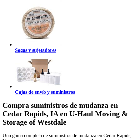
Sogas y sujetadores
Cajas de envío y suministros
Compra suministros de mudanza en
Cedar Rapids, IA en U-Haul Moving &
Storage of Westdale
Una gama completa de suministros de mudanza en Cedar Rapids,