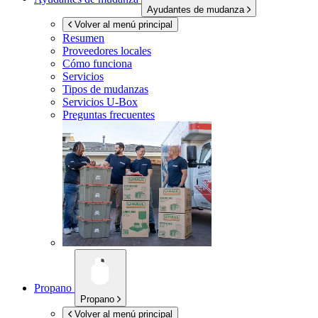
Ayudantes de mudanza
Volver al menú principal
Resumen
Proveedores locales
Cómo funciona
Servicios
Tipos de mudanzas
Servicios
U-Box
Preguntas frecuentes
Propano
Propano
Volver al menú principal