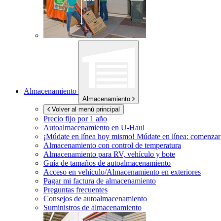
Almacenamiento
Almacenamiento
Volver al menú principal
Precio fijo por 1 año
Autoalmacenamiento en
U-Haul
¡Múdate en línea hoy mismo!
Múdate en línea: comenzar
Almacenamiento con control de temperatura
Almacenamiento para RV, vehículo y bote
Guía de tamaños de autoalmacenamiento
Acceso en vehículo/Almacenamiento en exteriores
Pagar mi factura de almacenamiento
Preguntas frecuentes
Consejos de autoalmacenamiento
Suministros de almacenamiento