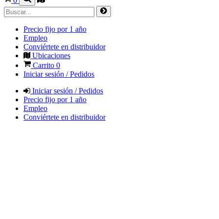
0
Precio fijo por 1 año
Empleo
Conviértete en distribuidor
Ubicaciones
Carrito
0
Iniciar sesión / Pedidos
Iniciar sesión / Pedidos
Precio fijo por 1 año
Empleo
Conviértete en distribuidor