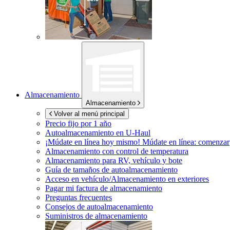
Almacenamiento
Almacenamiento
Volver al menú principal
Precio fijo por 1 año
Autoalmacenamiento en
U-Haul
¡Múdate en línea hoy mismo!
Múdate en línea: comenzar
Almacenamiento con control de temperatura
Almacenamiento para RV, vehículo y bote
Guía de tamaños de autoalmacenamiento
Acceso en vehículo/Almacenamiento en exteriores
Pagar mi factura de almacenamiento
Preguntas frecuentes
Consejos de autoalmacenamiento
Suministros de almacenamiento