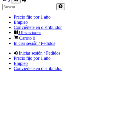
0
Precio fijo por 1 año
Empleo
Conviértete en distribuidor
Ubicaciones
Carrito
0
Iniciar sesión / Pedidos
Iniciar sesión / Pedidos
Precio fijo por 1 año
Empleo
Conviértete en distribuidor