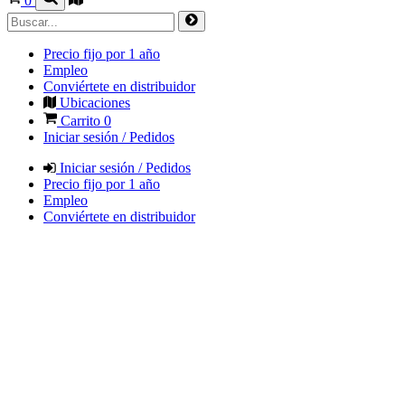
0
Precio fijo por 1 año
Empleo
Conviértete en distribuidor
Ubicaciones
Carrito
0
Iniciar sesión / Pedidos
Iniciar sesión / Pedidos
Precio fijo por 1 año
Empleo
Conviértete en distribuidor