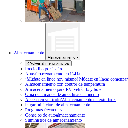
Almacenamiento
Almacenamiento
Volver al menú principal
Precio fijo por 1 año
Autoalmacenamiento en
U-Haul
¡Múdate en línea hoy mismo!
Múdate en línea: comenzar
Almacenamiento con control de temperatura
Almacenamiento para RV, vehículo y bote
Guía de tamaños de autoalmacenamiento
Acceso en vehículo/Almacenamiento en exteriores
Pagar mi factura de almacenamiento
Preguntas frecuentes
Consejos de autoalmacenamiento
Suministros de almacenamiento