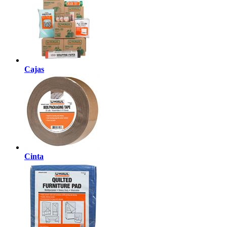
Cajas
Cinta