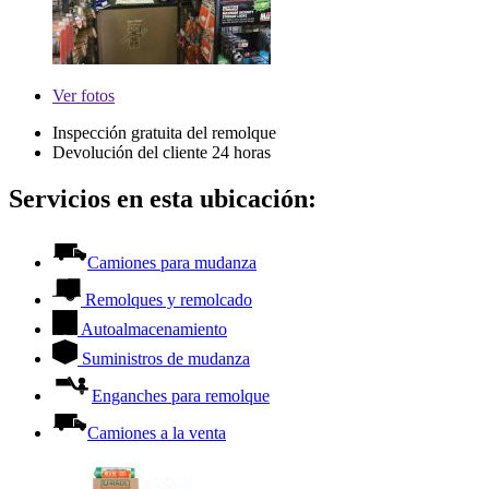
Ver
fotos
Inspección gratuita del remolque
Devolución del cliente 24 horas
Servicios en esta ubicación:
Camiones para mudanza
Remolques y remolcado
Autoalmacenamiento
Suministros de mudanza
Enganches para remolque
Camiones a la venta