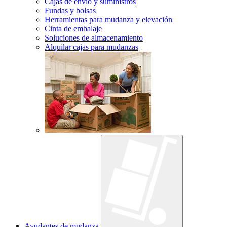
Cajas de envío y suministros
Fundas y bolsas
Herramientas para mudanza y elevación
Cinta de embalaje
Soluciones de almacenamiento
Alquilar cajas para mudanzas
Ayudantes de mudanza