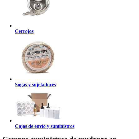
Cerrojos
Sogas y sujetadores
Cajas de envío y suministros