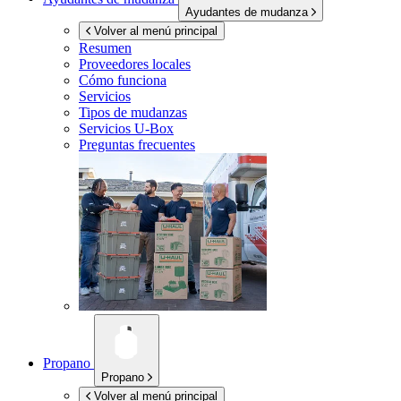
Ayudantes de mudanza
Volver al menú principal
Resumen
Proveedores locales
Cómo funciona
Servicios
Tipos de mudanzas
Servicios
U-Box
Preguntas frecuentes
Propano
Propano
Volver al menú principal