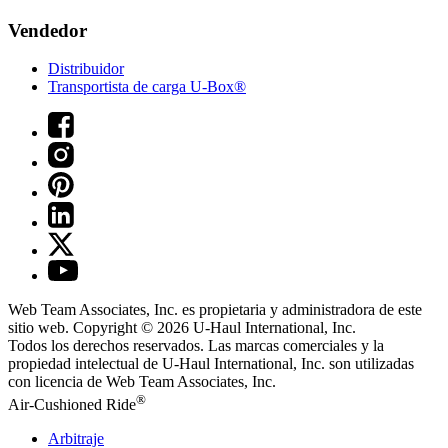
Vendedor
Distribuidor
Transportista de carga U-Box®
Web Team Associates, Inc. es propietaria y administradora de este
sitio web. Copyright © 2026
U-Haul
International, Inc.
Todos los derechos reservados.
Las marcas comerciales y la
propiedad intelectual de
U-Haul
International, Inc. son utilizadas
con licencia de Web Team Associates, Inc.
®
Air-Cushioned Ride
Arbitraje