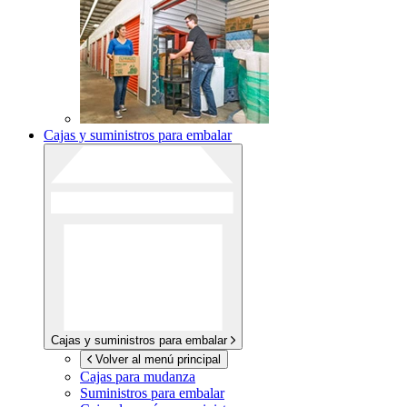
Cajas y suministros para embalar
Cajas y suministros para embalar
Volver al menú principal
Cajas para mudanza
Suministros para embalar