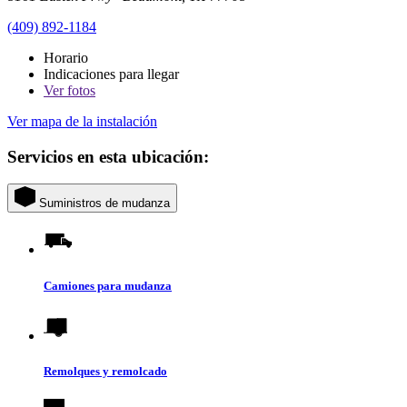
(409) 892-1184
Horario
Indicaciones para llegar
Ver
fotos
Ver mapa de la instalación
Servicios en esta ubicación:
Suministros de mudanza
Camiones para mudanza
Remolques y remolcado