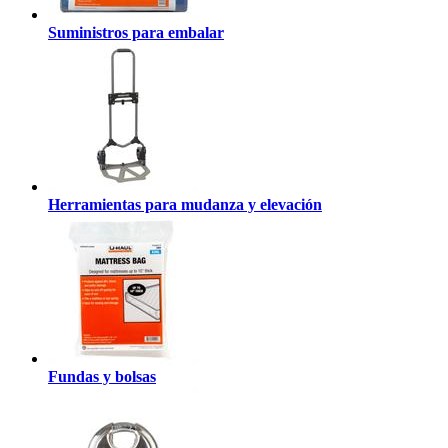
Suministros para embalar
Herramientas para mudanza y elevación
Fundas y bolsas