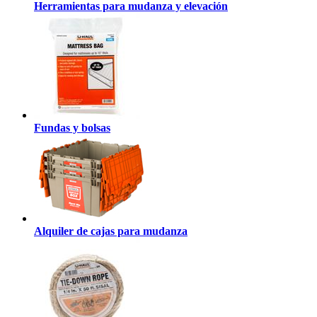
Herramientas para mudanza y elevación
Fundas y bolsas
Alquiler de cajas para mudanza