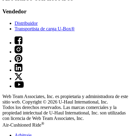
Vendedor
Distribuidor
Transportista de carga U-Box®
Web Team Associates, Inc. es propietaria y administradora de este
sitio web. Copyright © 2026
U-Haul
International, Inc.
Todos los derechos reservados.
Las marcas comerciales y la
propiedad intelectual de
U-Haul
International, Inc. son utilizadas
con licencia de Web Team Associates, Inc.
®
Air-Cushioned Ride
Arbitraje