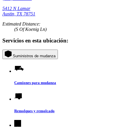
5412 N Lamar
Austin, TX 78751
Estimated Distance:
(S Of Koenig Ln)
Servicios en esta ubicación:
Suministros de mudanza
Camiones para mudanza
Remolques y remolcado