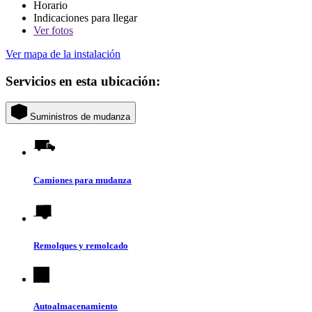
Horario
Indicaciones para llegar
Ver
fotos
Ver mapa de la instalación
Servicios en esta ubicación:
Suministros de mudanza
Camiones para mudanza
Remolques y remolcado
Autoalmacenamiento