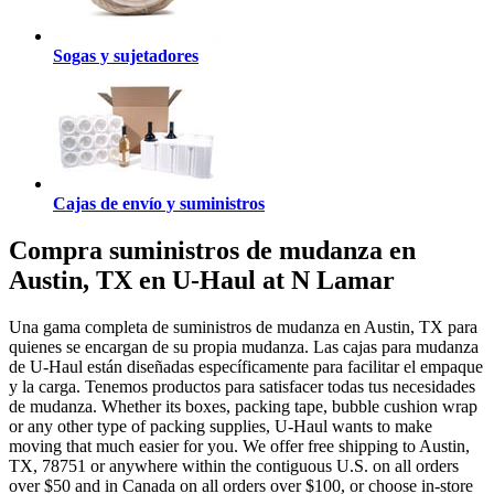
Sogas y sujetadores
Cajas de envío y suministros
Compra suministros de mudanza en
Austin, TX en U-Haul at N Lamar
Una gama completa de suministros de mudanza en Austin, TX para
quienes se encargan de su propia mudanza. Las cajas para mudanza
de U-Haul están diseñadas específicamente para facilitar el empaque
y la carga. Tenemos productos para satisfacer todas tus necesidades
de mudanza. Whether its boxes, packing tape, bubble cushion wrap
or any other type of packing supplies, U-Haul wants to make
moving that much easier for you. We offer free shipping to Austin,
TX, 78751 or anywhere within the contiguous U.S. on all orders
over $50 and in Canada on all orders over $100, or choose in-store