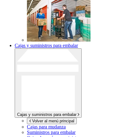
Cajas y suministros para embalar
Cajas y suministros para embalar
Volver al menú principal
Cajas para mudanza
Suministros para embalar