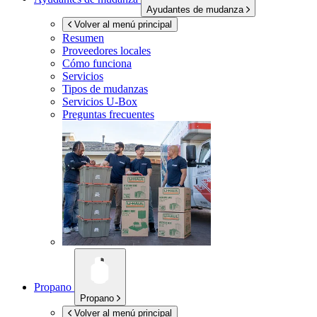
Ayudantes de mudanza
Volver al menú principal
Resumen
Proveedores locales
Cómo funciona
Servicios
Tipos de mudanzas
Servicios
U-Box
Preguntas frecuentes
Propano
Propano
Volver al menú principal