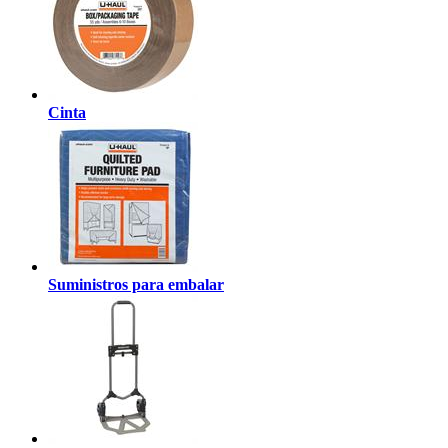
Cinta
Suministros para embalar