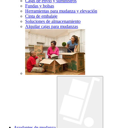
Cajas de envío y suministros
Fundas y bolsas
Herramientas para mudanza y elevación
Cinta de embalaje
Soluciones de almacenamiento
Alquilar cajas para mudanzas
Ayudantes de mudanza