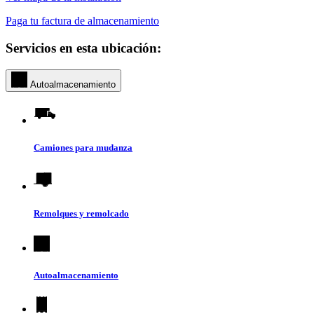
Paga tu factura de almacenamiento
Servicios en esta ubicación:
Autoalmacenamiento
Camiones para mudanza
Remolques y remolcado
Autoalmacenamiento