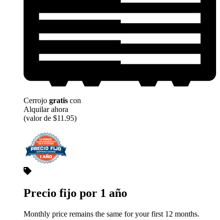
Cerrojo
gratis
con
Alquilar ahora
(valor de $11.95)
Precio fijo por 1 año
Monthly price remains the same for your first 12 months.