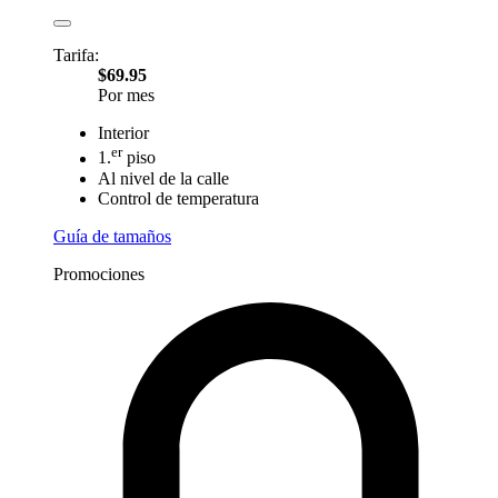
Tarifa:
$69.95
Por mes
Interior
er
1.
piso
Al nivel de la calle
Control de temperatura
Guía de tamaños
Promociones