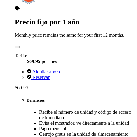
Precio fijo por 1 año
Monthly price remains the same for your first 12 months.
Tarifa:
$69.95
por mes
Alquilar ahora
Reservar
$69.95
Beneficios
Recibe el número de unidad y código de acceso
de inmediato
Evita el mostrador, ve directamente a la unidad
Pago mensual
Cerrojo gratis en la unidad de almacenamiento