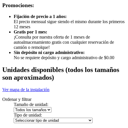
Promociones:
Fijación de precio a 1 años:
El precio mensual sigue siendo el mismo durante los primeros
12 meses
Gratis por 1 mes:
¡Consulta por nuestra oferta de 1 meses de
autoalmacenamiento gratis con cualquier reservación de
camión o remolque!
Sin depósito ni cargo administrativo:
No se requiere depósito y cargo administrativo de $0.00
Unidades disponibles
(todos los tamaños
son aproximados)
Ver mapa de la instalación
Ordenar y filtrar
Tamaño de unidad:
Tipo de unidad: