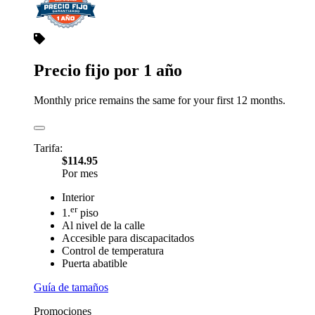
Precio fijo por 1 año
Monthly price remains the same for your first 12 months.
Tarifa:
$114.95
Por mes
Interior
er
1.
piso
Al nivel de la calle
Accesible para discapacitados
Control de temperatura
Puerta abatible
Guía de tamaños
Promociones