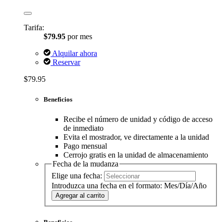
Tarifa:
$79.95
por mes
Alquilar ahora
Reservar
$79.95
Beneficios
Recibe el número de unidad y código de acceso
de inmediato
Evita el mostrador, ve directamente a la unidad
Pago mensual
Cerrojo gratis en la unidad de almacenamiento
Fecha de la mudanza
Elige una fecha:
Introduzca una fecha en el formato: Mes/Día/Año
Agregar al carrito