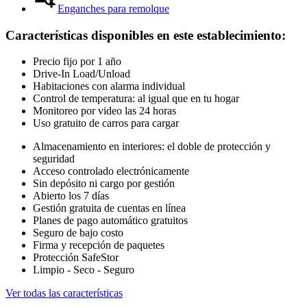
Enganches para remolque
Características disponibles en este establecimiento
:
Precio fijo por 1 año
Drive-In Load/Unload
Habitaciones con alarma individual
Control de temperatura: al igual que en tu hogar
Monitoreo por video las 24 horas
Uso gratuito de carros para cargar
Almacenamiento en interiores: el doble de protección y
seguridad
Acceso controlado electrónicamente
Sin depósito ni cargo por gestión
Abierto los 7 días
Gestión gratuita de cuentas en línea
Planes de pago automático gratuitos
Seguro de bajo costo
Firma y recepción de paquetes
Protección SafeStor
Limpio - Seco - Seguro
Ver todas las características