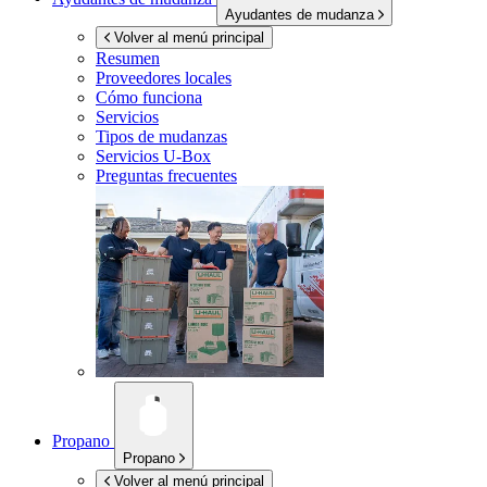
Ayudantes de mudanza
Volver al menú principal
Resumen
Proveedores locales
Cómo funciona
Servicios
Tipos de mudanzas
Servicios
U-Box
Preguntas frecuentes
Propano
Propano
Volver al menú principal