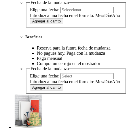
Fecha de la mudanza
Elige una fecha:
Introduzca una fecha en el formato: Mes/Día/Año
Agregar al carrito
Beneficios
Reserva para la futura fecha de mudanza
No pagues hoy. Paga con la mudanza
Pago mensual
Compra un cerrojo en el mostrador
Fecha de la mudanza
Elige una fecha:
Introduzca una fecha en el formato: Mes/Día/Año
Agregar al carrito