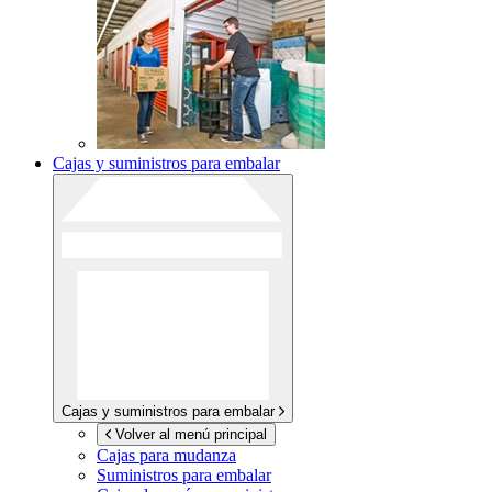
Cajas y suministros para embalar
Cajas y suministros para embalar
Volver al menú principal
Cajas para mudanza
Suministros para embalar