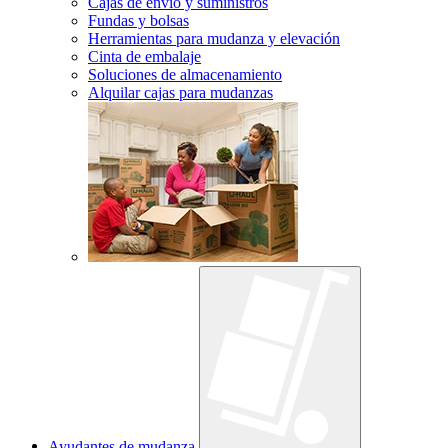
Cajas de envío y suministros
Fundas y bolsas
Herramientas para mudanza y elevación
Cinta de embalaje
Soluciones de almacenamiento
Alquilar cajas para mudanzas
Ayudantes de mudanza