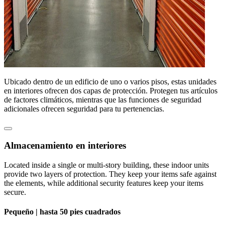
Ubicado dentro de un edificio de uno o varios pisos, estas unidades
en interiores ofrecen dos capas de protección. Protegen tus artículos
de factores climáticos, mientras que las funciones de seguridad
adicionales ofrecen seguridad para tu pertenencias.
Almacenamiento en interiores
Located inside a single or multi-story building, these indoor units
provide two layers of protection. They keep your items safe against
the elements, while additional security features keep your items
secure.
Pequeño |
hasta 50 pies cuadrados