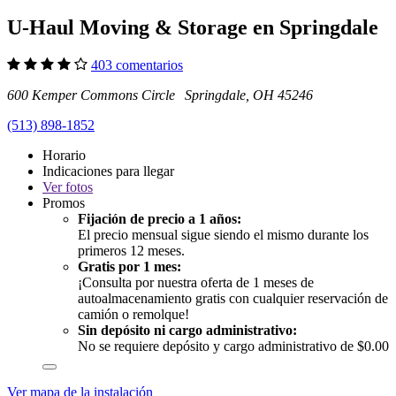
U-Haul Moving & Storage en Springdale
403 comentarios
600 Kemper Commons Circle Springdale, OH 45246
(513) 898-1852
Horario
Indicaciones para llegar
Ver
fotos
Promos
Fijación de precio a 1 años:
El precio mensual sigue siendo el mismo durante los
primeros 12 meses.
Gratis por 1 mes:
¡Consulta por nuestra oferta de 1 meses de
autoalmacenamiento gratis con cualquier reservación de
camión o remolque!
Sin depósito ni cargo administrativo:
No se requiere depósito y cargo administrativo de $0.00
Ver mapa de la instalación