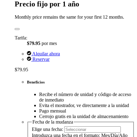
Precio fijo por 1 año
Monthly price remains the same for your first 12 months.
Tarifa:
$79.95
por mes
Alquilar ahora
Reservar
$79.95
Beneficios
Recibe el número de unidad y código de acceso
de inmediato
Evita el mostrador, ve directamente a la unidad
Pago mensual
Cerrojo gratis en la unidad de almacenamiento
Fecha de la mudanza
Elige una fecha:
Introduzca una fecha en el formato: Mes/Día/Año