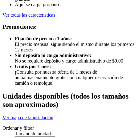
Aquí se carga propano
Ver todas las características
Promociones:
Fijación de precio a 1 años:
El precio mensual sigue siendo el mismo durante los primeros
12 meses
Sin depósito ni cargo administrativo:
No se requiere depósito y cargo administrativo de $0.00
Gratis por 1 mes:
¡Consulta por nuestra oferta de 1 meses de
autoalmacenamiento gratis con cualquier reservación de
camión o remolque!
Unidades disponibles
(todos los tamaños
son aproximados)
Ver mapa de la instalación
Ordenar y filtrar
Tamaño de unidad: