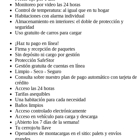
Monitoreo por video las 24 horas
Control de temperatura: al igual que en tu hogar
Habitaciones con alarma individual
Almacenamiento en interiores: el doble de protección y
seguridad
Uso gratuito de carros para cargar
¡Haz tu pago en línea!
Firma y recepción de paquetes
Sin depósito ni cargo por gestión
Protección SafeStor
Gestión gratuita de cuentas en línea
Limpio - Seco - Seguro
Consulta sobre nuestro plan de pago automático con tarjeta de
crédito
Acceso las 24 horas
Tarifas asequibles
Una habitación para cada necesidad
Baños limpios
Acceso controlado electrónicamente
Acceso en vehículo para carga y descarga
¡Abierto los 7 días de la semana!
Tu cerrojo/tu llave
Operadores de montacargas en el sitio: palets y envíos
grandes