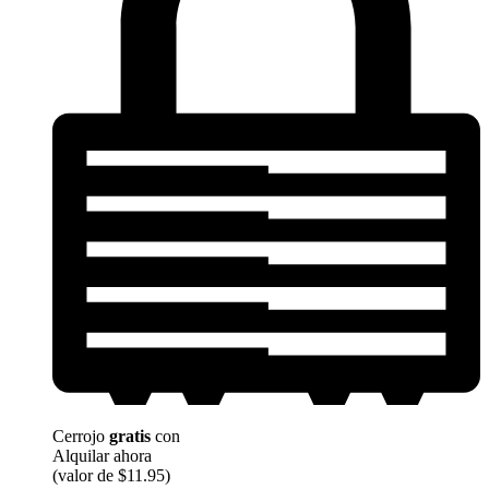
Cerrojo
gratis
con
Alquilar ahora
(valor de $11.95)