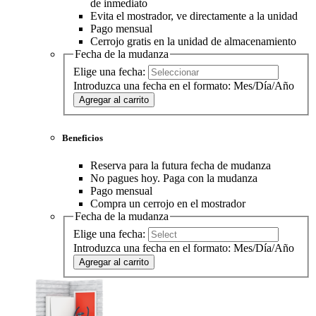
de inmediato
Evita el mostrador, ve directamente a la unidad
Pago mensual
Cerrojo gratis en la unidad de almacenamiento
Fecha de la mudanza
Elige una fecha:
Introduzca una fecha en el formato: Mes/Día/Año
Agregar al carrito
Beneficios
Reserva para la futura fecha de mudanza
No pagues hoy. Paga con la mudanza
Pago mensual
Compra un cerrojo en el mostrador
Fecha de la mudanza
Elige una fecha:
Introduzca una fecha en el formato: Mes/Día/Año
Agregar al carrito