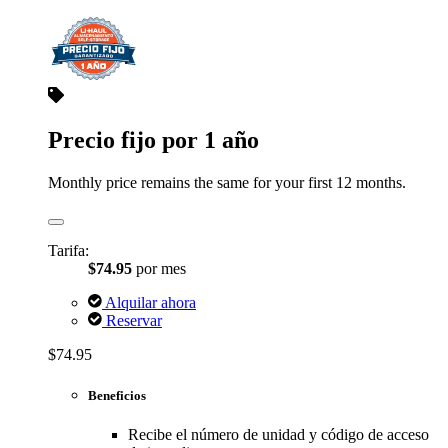
Precio fijo por 1 año
Monthly price remains the same for your first 12 months.
Tarifa:
$74.95
por mes
Alquilar ahora
Reservar
$74.95
Beneficios
Recibe el número de unidad y código de acceso