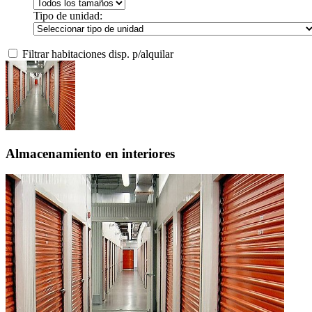
Tipo de unidad:
Filtrar habitaciones disp. p/alquilar
Almacenamiento en interiores