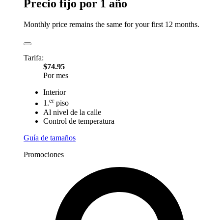
Precio fijo por 1 año
Monthly price remains the same for your first 12 months.
Tarifa:
$74.95
Por mes
Interior
er
1.
piso
Al nivel de la calle
Control de temperatura
Guía de tamaños
Promociones