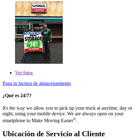
Ver
fotos
Paga tu factura de almacenamiento
¿Qué es 24/7?
It's the way we allow you to pick up your truck at anytime, day or
night, using your mobile device. We are always open on your
©
smartphone to Make Moving Easier
.
Ubicación de Servicio al Cliente