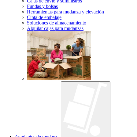
Cajas de envío y suministros
Fundas y bolsas
Herramientas para mudanza y elevación
Cinta de embalaje
Soluciones de almacenamiento
Alquilar cajas para mudanzas
Ayudantes de mudanza