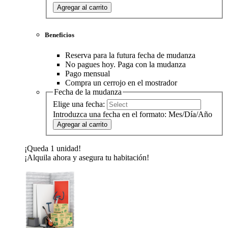
Agregar al carrito
Beneficios
Reserva para la futura fecha de mudanza
No pagues hoy. Paga con la mudanza
Pago mensual
Compra un cerrojo en el mostrador
Fecha de la mudanza
Elige una fecha:
Introduzca una fecha en el formato: Mes/Día/Año
Agregar al carrito
¡Queda 1 unidad!
¡Alquila ahora y asegura tu habitación!