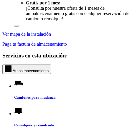
Gratis por 1 mes:
¡Consulta por nuestra oferta de 1 meses de
autoalmacenamiento gratis con cualquier reservación de
camión o remolque!
Ver mapa de la instalación
Paga tu factura de almacenamiento
Servicios en esta ubicación:
Autoalmacenamiento
Camiones para mudanza
Remolques y remolcado