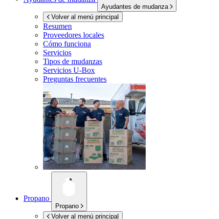
Ayudantes de mudanza
Volver al menú principal
Resumen
Proveedores locales
Cómo funciona
Servicios
Tipos de mudanzas
Servicios
U-Box
Preguntas frecuentes
Propano
Propano
Volver al menú principal