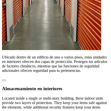
Ubicado dentro de un edificio de uno o varios pisos, estas unidades
en interiores ofrecen dos capas de protección. Protegen tus artículos
de factores climáticos, mientras que las funciones de seguridad
adicionales ofrecen seguridad para tu pertenencias.
Almacenamiento en interiores
Located inside a single or multi-story building, these indoor units
provide two layers of protection. They keep your items safe against
the elements, while additional security features keep your items