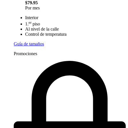
$79.95
Por mes
Interior
er
1.
piso
Al nivel de la calle
Control de temperatura
Guía de tamaños
Promociones