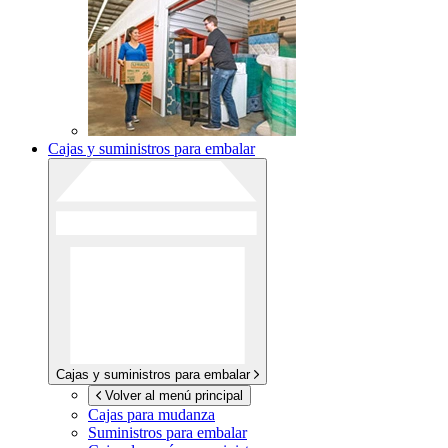
Cajas y suministros para embalar
Cajas y suministros para embalar
Volver al menú principal
Cajas para mudanza
Suministros para embalar