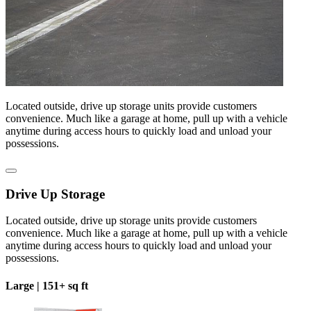
Located outside, drive up storage units provide customers
convenience. Much like a garage at home, pull up with a vehicle
anytime during access hours to quickly load and unload your
possessions.
Drive Up Storage
Located outside, drive up storage units provide customers
convenience. Much like a garage at home, pull up with a vehicle
anytime during access hours to quickly load and unload your
possessions.
Large |
151+ sq ft