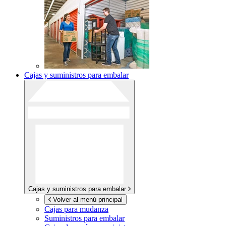
Cajas y suministros para embalar
Cajas y suministros para embalar
Volver al menú principal
Cajas para mudanza
Suministros para embalar