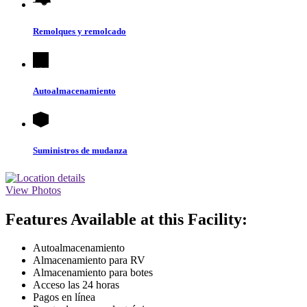
Remolques y remolcado
Autoalmacenamiento
Suministros de mudanza
View Photos
Features Available at this Facility:
Autoalmacenamiento
Almacenamiento para RV
Almacenamiento para botes
Acceso las 24 horas
Pagos en línea