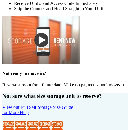
Receive Unit # and Access Code Immediately
Skip the Counter and Head Straight to Your Unit
Not ready to move-in?
Reserve a room for a future date. Make no payments until move-in.
Not sure what size storage unit to reserve?
View our Full Self-Storage Size Guide
for More Help