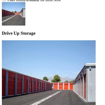
Drive Up Storage