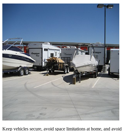
Keep vehicles secure, avoid space limitations at home, and avoid