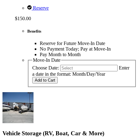
Reserve
$150.00
Benefits
Reserve for Future Move-In Date
No Payment Today; Pay at Move-In
Pay Month to Month
Move-In Date
Choose Date:
Enter
a date in the format: Month/Day/Year
Add to Cart
Vehicle Storage (RV, Boat, Car & More)