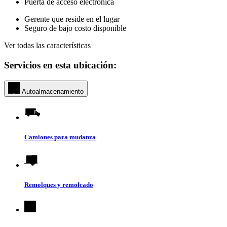
Puerta de acceso electrónica
Gerente que reside en el lugar
Seguro de bajo costo disponible
Ver todas las características
Servicios en esta ubicación:
Autoalmacenamiento
Camiones para mudanza
Remolques y remolcado