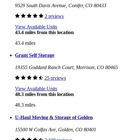
9529 South Davis Avenue, Conifer, CO 80433
2 reviews
View Available Units
43.4 miles from this location
43.4 miles
Grant Self Storage
19355 Goddard Ranch Court, Morrison, CO 80465
25 reviews
View Available Units
48.3 miles from this location
48.3 miles
U-Haul Moving & Storage of Golden
15500 W Colfax Ave, Golden, CO 80401