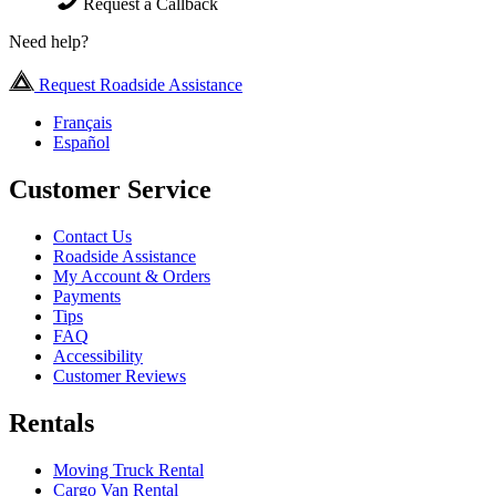
Request a Callback
Need help?
Request Roadside Assistance
Français
Español
Customer Service
Contact Us
Roadside Assistance
My Account & Orders
Payments
Tips
FAQ
Accessibility
Customer Reviews
Rentals
Moving Truck Rental
Cargo Van Rental