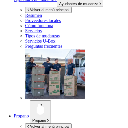
Ayudantes de mudanza
Volver al menú principal
Resumen
Proveedores locales
Cómo funciona
Servicios
Tipos de mudanzas
Servicios
U-Box
Preguntas frecuentes
Propano
Propano
Volver al menú principal