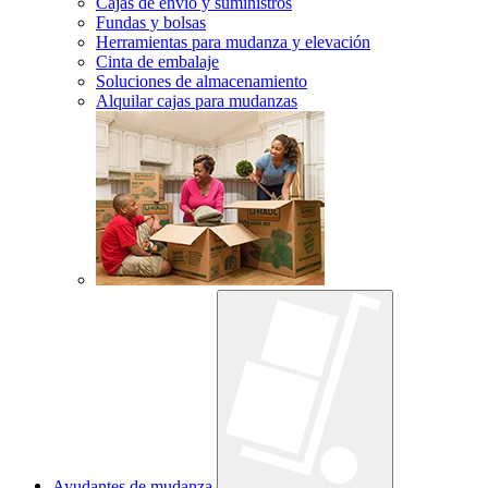
Cajas de envío y suministros
Fundas y bolsas
Herramientas para mudanza y elevación
Cinta de embalaje
Soluciones de almacenamiento
Alquilar cajas para mudanzas
Ayudantes de mudanza