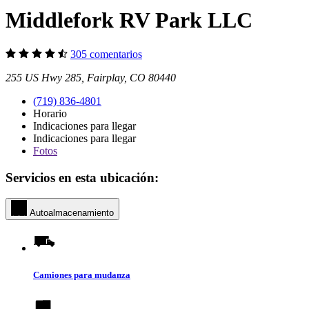
Middlefork RV Park LLC
305 comentarios
255 US Hwy 285, Fairplay, CO 80440
(719) 836-4801
Horario
Indicaciones para llegar
Indicaciones para llegar
Fotos
Servicios en esta ubicación:
Autoalmacenamiento
Camiones para mudanza