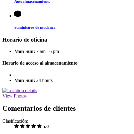
Autoalmacenamiento
Suministros de mudanza
Horario de oficina
Mon-Sun:
7 am - 6 pm
Horario de acceso al almacenamiento
Mon-Sun:
24 hours
View Photos
Comentarios de clientes
Clasificación:
5.0