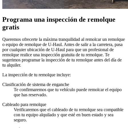
Programa una inspección de remolque
gratis
Queremos ofrecerte la máxima tranquilidad al remolcar un remolque
o equipo de remolque de
U-Haul
. Antes de salir a la carretera, pasa
por cualquier ubicación de
U-Haul
para que un profesional de
remolque realice una inspección gratuita de tu remolque. Te
sugerimos programar la inspección de tu remolque antes del día de
tu alquiler.
La inspección de tu remolque incluye:
Clasificación de sistema de enganche
Te confirmaremos que tu vehículo puede remolcar el equipo
que has reservado.
Cableado para remolque
Verificaremos que el cableado de tu remolque sea compatible
con tu equipo alquilado y que esté en buen estado y sea
seguro.