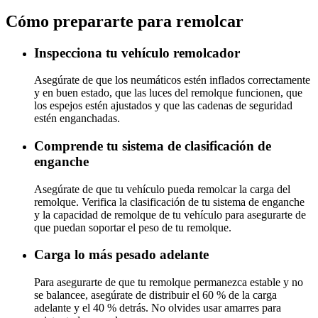
Cómo prepararte para remolcar
Inspecciona tu vehículo remolcador
Asegúrate de que los neumáticos estén inflados correctamente
y en buen estado, que las luces del remolque funcionen, que
los espejos estén ajustados y que las cadenas de seguridad
estén enganchadas.
Comprende tu sistema de clasificación de
enganche
Asegúrate de que tu vehículo pueda remolcar la carga del
remolque. Verifica la clasificación de tu sistema de enganche
y la capacidad de remolque de tu vehículo para asegurarte de
que puedan soportar el peso de tu remolque.
Carga lo más pesado adelante
Para asegurarte de que tu remolque permanezca estable y no
se balancee, asegúrate de distribuir el 60 % de la carga
adelante y el 40 % detrás. No olvides usar amarres para