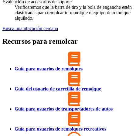
Evaluación de accesorios de soporte
Verificaremos que la barra de tiro y la bola de enganche estén
clasificadas para remolcar tu remolque o equipo de remolque
alquilado.
Busca una ubicación cercana
Recursos para remolcar
Guía para usuarios de remolques
Guía del usuario de carretilla de remolque
Guía para usuarios de transportadores de autos
Guía para usuarios de remolques recreativos