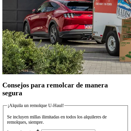
Consejos para remolcar de manera
segura
¡Alquila un remolque
U-Haul
!
Se incluyen millas ilimitadas en todos los alquileres de
remolques, siempre.