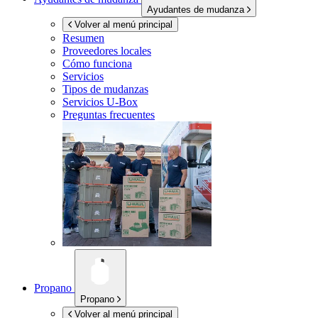
Ayudantes de mudanza
Volver al menú principal
Resumen
Proveedores locales
Cómo funciona
Servicios
Tipos de mudanzas
Servicios
U-Box
Preguntas frecuentes
Propano
Propano
Volver al menú principal