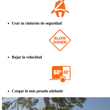
Usar tu cinturón de seguridad
Bajar la velocidad
Cargar lo más pesado adelante