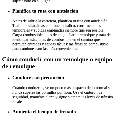
sujetar todo en su lugar.
Planifica tu ruta con antelación
Antes de salir a la carretera, planifica tu ruta con antelación.
Trata de evitar áreas con mucho tráfico, construcciones
temporales y subidas empinadas siempre que sea posible.
Carga combustible antes de enganchar tu remolque y trata de
identificar estaciones de combustible en el camino que
permitan entradas y salidas fáciles: las áreas de combustible
para camiones son las más convenientes.
Cómo conducir con un remolque o equipo
de remolque
Conduce con precaución
Cuando conduzcas, ve un poco más despacio de lo normal y
nunca superes las 55 millas por hora. Usa el cinturón de
seguridad, manténte alerta y sigue siempre las leyes de tránsito
locales.
Aumenta el tiempo de frenado