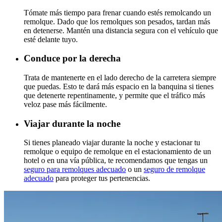
Tómate más tiempo para frenar cuando estés remolcando un
remolque. Dado que los remolques son pesados, tardan más
en detenerse. Mantén una distancia segura con el vehículo que
esté delante tuyo.
Conduce por la derecha
Trata de mantenerte en el lado derecho de la carretera siempre
que puedas. Esto te dará más espacio en la banquina si tienes
que detenerte repentinamente, y permite que el tráfico más
veloz pase más fácilmente.
Viajar durante la noche
Si tienes planeado viajar durante la noche y estacionar tu
remolque o equipo de remolque en el estacionamiento de un
hotel o en una vía pública, te recomendamos que tengas un
seguro para remolques adecuado
o un
seguro de remolque
adecuado
para proteger tus pertenencias.