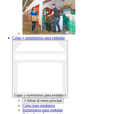
Cajas y suministros para embalar
Cajas y suministros para embalar
Volver al menú principal
Cajas para mudanza
Suministros para embalar