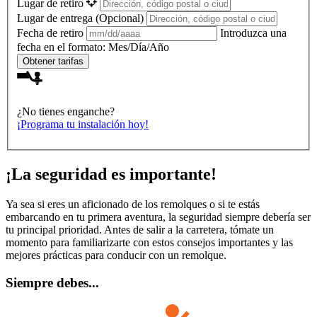
Lugar de retiro
Lugar de entrega
(Opcional)
Fecha de retiro
Introduzca una
fecha en el formato: Mes/Día/Año
Obtener tarifas
¿No tienes enganche?
¡Programa tu instalación hoy!
¡La seguridad es importante!
Ya sea si eres un aficionado de los remolques o si te estás
embarcando en tu primera aventura, la seguridad siempre debería ser
tu principal prioridad. Antes de salir a la carretera, tómate un
momento para familiarizarte con estos consejos importantes y las
mejores prácticas para conducir con un remolque.
Siempre debes...