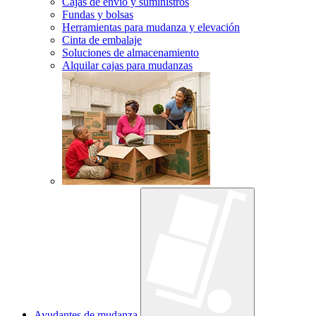
Cajas de envío y suministros
Fundas y bolsas
Herramientas para mudanza y elevación
Cinta de embalaje
Soluciones de almacenamiento
Alquilar cajas para mudanzas
Ayudantes de mudanza