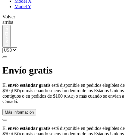
Model X
Model Y
Volver
arriba
Envío gratis
El
envío estándar gratis
está disponible en pedidos elegibles de
$50
o más cuando se envían dentro de los Estados Unidos
(USD)
contiguos o en pedidos de $100
o más cuando se envían a
(CAD)
Canadá.
Más información
El
envío estándar gratis
está disponible en pedidos elegibles de
$50
o más cuando se envían dentro de los Estados Unidos
(USD)