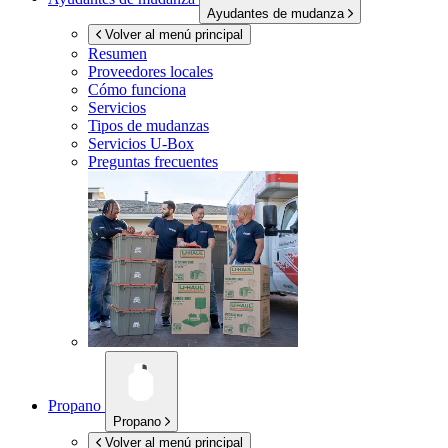
Ayudantes de mudanza
Volver al menú principal
Resumen
Proveedores locales
Cómo funciona
Servicios
Tipos de mudanzas
Servicios
U-Box
Preguntas frecuentes
Propano
Propano
Volver al menú principal