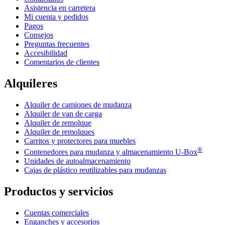
Asistencia en carretera
Mi cuenta y pedidos
Pagos
Consejos
Preguntas frecuentes
Accesibilidad
Comentarios de clientes
Alquileres
Alquiler de camiones de mudanza
Alquiler de van de carga
Alquiler de remolque
Alquiler de remolques
Carritos y protectores para muebles
®
Contenedores para mudanza y almacenamiento
U-Box
Unidades de autoalmacenamiento
Cajas de plástico reutilizables para mudanzas
Productos y servicios
Cuentas comerciales
Enganches y accesorios