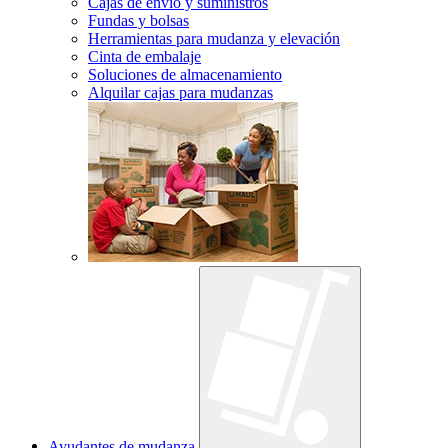
Cajas de envío y suministros
Fundas y bolsas
Herramientas para mudanza y elevación
Cinta de embalaje
Soluciones de almacenamiento
Alquilar cajas para mudanzas
Ayudantes de mudanza