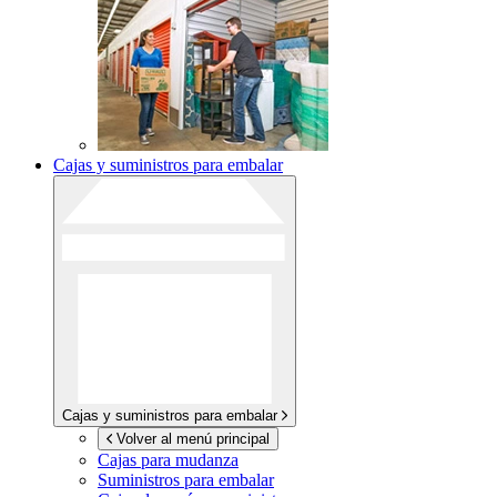
Cajas y suministros para embalar
Cajas y suministros para embalar
Volver al menú principal
Cajas para mudanza
Suministros para embalar