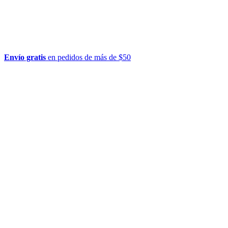
Envío gratis
en pedidos de más de $50