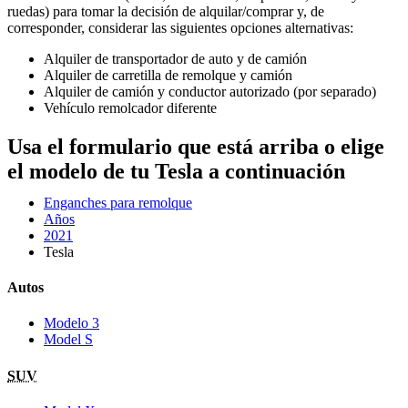
ruedas) para tomar la decisión de alquilar/comprar y, de
corresponder, considerar las siguientes opciones alternativas:
Alquiler de transportador de auto y de camión
Alquiler de carretilla de remolque y camión
Alquiler de camión y conductor autorizado (por separado)
Vehículo remolcador diferente
Usa el formulario que está arriba o elige
el modelo de tu Tesla a continuación
Enganches para remolque
Años
2021
Tesla
Autos
Modelo 3
Model S
SUV