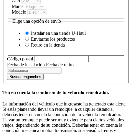
Año
Marca
Modelo
Elige una opción de envío
Instalar en una tienda
U-Haul
Enviarme los productos
Retiro en la tienda
Código postal
Fecha de instalación
Fecha de retiro
Buscar enganches
Ten en cuenta la condición de tu vehículo remolcador.
La información del vehículo que ingresaste ha generado esta alerta.
Si estás planeando llevar un remolque, a cualquier distancia,
deberías tener en cuenta la condición de tu vehículo remolcador.
Llevar un remoque puede ser muy exigente para ciertos vehículos
viejos, dependiendo de su condición. Deberías tener en cuenta la
condición mecánica (motor, transmisión, suspensión, frenos y