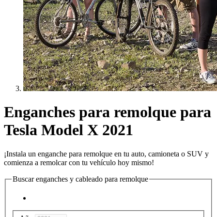
Enganches para remolque para
Tesla Model X 2021
¡Instala un enganche para remolque en tu auto, camioneta o SUV y
comienza a remolcar con tu vehículo hoy mismo!
Buscar enganches y cableado para remolque