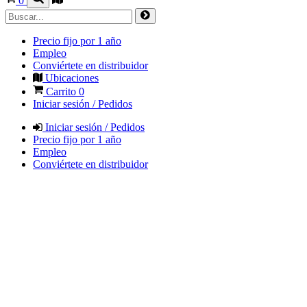
0
Precio fijo por 1 año
Empleo
Conviértete en distribuidor
Ubicaciones
Carrito
0
Iniciar sesión / Pedidos
Iniciar sesión / Pedidos
Precio fijo por 1 año
Empleo
Conviértete en distribuidor