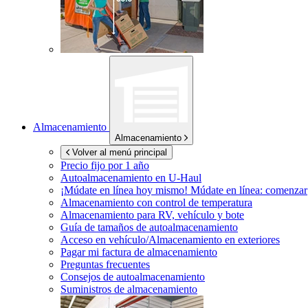
Almacenamiento
Almacenamiento
Volver al menú principal
Precio fijo por 1 año
Autoalmacenamiento en
U-Haul
¡Múdate en línea hoy mismo!
Múdate en línea: comenzar
Almacenamiento con control de temperatura
Almacenamiento para RV, vehículo y bote
Guía de tamaños de autoalmacenamiento
Acceso en vehículo/Almacenamiento en exteriores
Pagar mi factura de almacenamiento
Preguntas frecuentes
Consejos de autoalmacenamiento
Suministros de almacenamiento