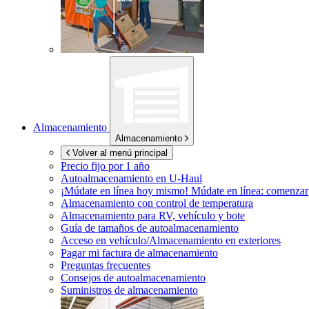
Almacenamiento
Almacenamiento
Volver al menú principal
Precio fijo por 1 año
Autoalmacenamiento en
U-Haul
¡Múdate en línea hoy mismo!
Múdate en línea: comenzar
Almacenamiento con control de temperatura
Almacenamiento para RV, vehículo y bote
Guía de tamaños de autoalmacenamiento
Acceso en vehículo/Almacenamiento en exteriores
Pagar mi factura de almacenamiento
Preguntas frecuentes
Consejos de autoalmacenamiento
Suministros de almacenamiento