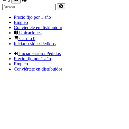
0
Precio fijo por 1 año
Empleo
Conviértete en distribuidor
Ubicaciones
Carrito
0
Iniciar sesión / Pedidos
Iniciar sesión / Pedidos
Precio fijo por 1 año
Empleo
Conviértete en distribuidor