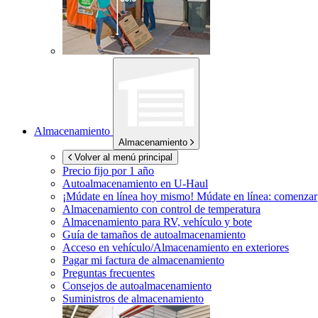
Almacenamiento
Almacenamiento
Volver al menú principal
Precio fijo por 1 año
Autoalmacenamiento en
U-Haul
¡Múdate en línea hoy mismo!
Múdate en línea: comenzar
Almacenamiento con control de temperatura
Almacenamiento para RV, vehículo y bote
Guía de tamaños de autoalmacenamiento
Acceso en vehículo/Almacenamiento en exteriores
Pagar mi factura de almacenamiento
Preguntas frecuentes
Consejos de autoalmacenamiento
Suministros de almacenamiento