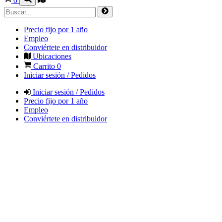
0
Precio fijo por 1 año
Empleo
Conviértete en distribuidor
Ubicaciones
Carrito
0
Iniciar sesión / Pedidos
Iniciar sesión / Pedidos
Precio fijo por 1 año
Empleo
Conviértete en distribuidor