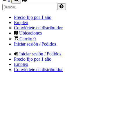
0
Precio fijo por 1 año
Empleo
Conviértete en distribuidor
Ubicaciones
Carrito
0
Iniciar sesión / Pedidos
Iniciar sesión / Pedidos
Precio fijo por 1 año
Empleo
Conviértete en distribuidor