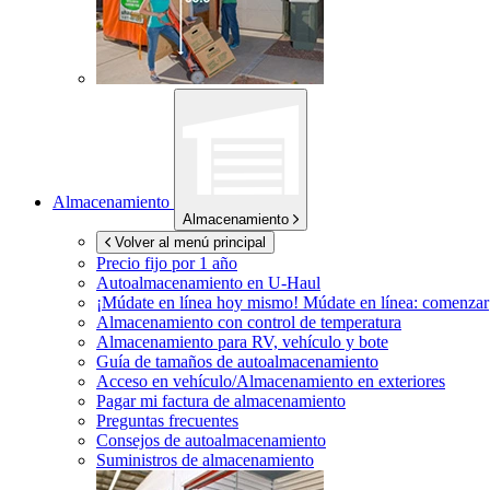
Almacenamiento
Almacenamiento
Volver al menú principal
Precio fijo por 1 año
Autoalmacenamiento en
U-Haul
¡Múdate en línea hoy mismo!
Múdate en línea: comenzar
Almacenamiento con control de temperatura
Almacenamiento para RV, vehículo y bote
Guía de tamaños de autoalmacenamiento
Acceso en vehículo/Almacenamiento en exteriores
Pagar mi factura de almacenamiento
Preguntas frecuentes
Consejos de autoalmacenamiento
Suministros de almacenamiento