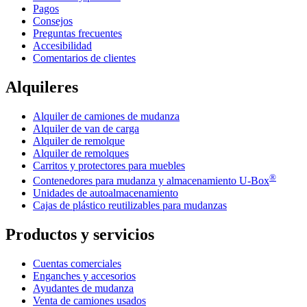
Pagos
Consejos
Preguntas frecuentes
Accesibilidad
Comentarios de clientes
Alquileres
Alquiler de camiones de mudanza
Alquiler de van de carga
Alquiler de remolque
Alquiler de remolques
Carritos y protectores para muebles
®
Contenedores para mudanza y almacenamiento
U-Box
Unidades de autoalmacenamiento
Cajas de plástico reutilizables para mudanzas
Productos y servicios
Cuentas comerciales
Enganches y accesorios
Ayudantes de mudanza
Venta de camiones usados