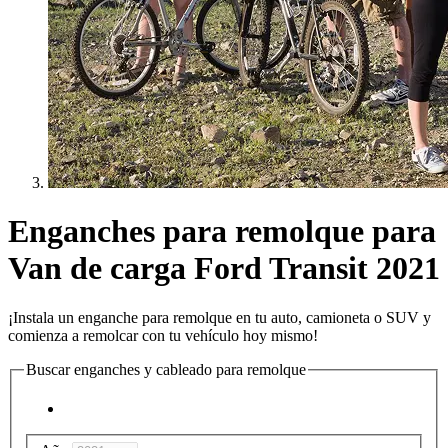
Enganches para remolque para
Van de carga Ford Transit 2021
¡Instala un enganche para remolque en tu auto, camioneta o SUV y
comienza a remolcar con tu vehículo hoy mismo!
Buscar enganches y cableado para remolque