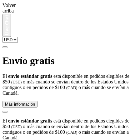
Volver
arriba
Envío gratis
El
envío estándar gratis
está disponible en pedidos elegibles de
$50
o más cuando se envían dentro de los Estados Unidos
(USD)
contiguos o en pedidos de $100
o más cuando se envían a
(CAD)
Canadá.
Más información
El
envío estándar gratis
está disponible en pedidos elegibles de
$50
o más cuando se envían dentro de los Estados Unidos
(USD)
contiguos o en pedidos de $100
o más cuando se envían a
(CAD)
Canadá.