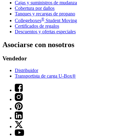
Cajas y suministros de mudanza
Cobertura por daños
Tanques y recargas de propano
®
Collegeboxes
Student Moving
Certificados de regalos
Descuentos y ofertas especiales
Asociarse con nosotros
Vendedor
Distribuidor
Transportista de carga U-Box®