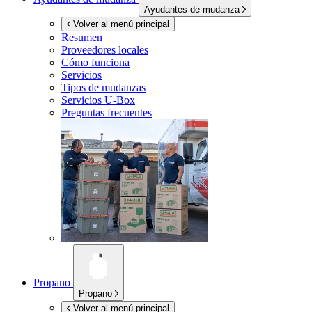
Ayudantes de mudanza
Volver al menú principal
Resumen
Proveedores locales
Cómo funciona
Servicios
Tipos de mudanzas
Servicios
U-Box
Preguntas frecuentes
Propano
Propano
Volver al menú principal