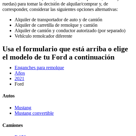
ruedas) para tomar la decisión de alquilar/comprar y, de
corresponder, considerar las siguientes opciones alternativas:
Alquiler de transportador de auto y de camión
Alquiler de carretilla de remolque y camión
Alquiler de camión y conductor autorizado (por separado)
Vehículo remolcador diferente
Usa el formulario que está arriba o elige
el modelo de tu Ford a continuación
Enganches para remolque
Años
2021
Ford
Autos
Mustang
Mustang convertible
Camiones