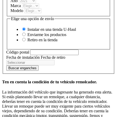
Año
Marca
Modelo
Elige una opción de envío
Instalar en una tienda
U-Haul
Enviarme los productos
Retiro en la tienda
Código postal
Fecha de instalación
Fecha de retiro
Buscar enganches
Ten en cuenta la condición de tu vehículo remolcador.
La información del vehículo que ingresaste ha generado esta alerta.
Si estás planeando llevar un remolque, a cualquier distancia,
deberías tener en cuenta la condición de tu vehículo remolcador.
Llevar un remoque puede ser muy exigente para ciertos vehículos
viejos, dependiendo de su condición. Deberías tener en cuenta la
condición mecánica (motor, transmisión, suspensión, frenos y