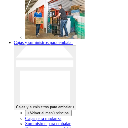
Cajas y suministros para embalar
Cajas y suministros para embalar
Volver al menú principal
Cajas para mudanza
Suministros para embalar