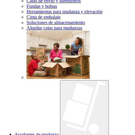
Cajas de envío y suministros
Fundas y bolsas
Herramientas para mudanza y elevación
Cinta de embalaje
Soluciones de almacenamiento
Alquilar cajas para mudanzas
Ayudantes de mudanza