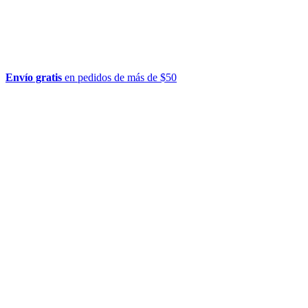
Envío gratis
en pedidos de más de $50