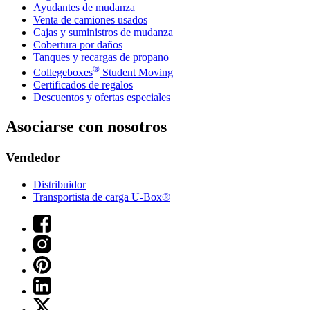
Ayudantes de mudanza
Venta de camiones usados
Cajas y suministros de mudanza
Cobertura por daños
Tanques y recargas de propano
®
Collegeboxes
Student Moving
Certificados de regalos
Descuentos y ofertas especiales
Asociarse con nosotros
Vendedor
Distribuidor
Transportista de carga U-Box®