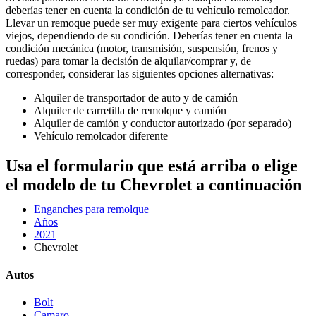
deberías tener en cuenta la condición de tu vehículo remolcador.
Llevar un remoque puede ser muy exigente para ciertos vehículos
viejos, dependiendo de su condición. Deberías tener en cuenta la
condición mecánica (motor, transmisión, suspensión, frenos y
ruedas) para tomar la decisión de alquilar/comprar y, de
corresponder, considerar las siguientes opciones alternativas:
Alquiler de transportador de auto y de camión
Alquiler de carretilla de remolque y camión
Alquiler de camión y conductor autorizado (por separado)
Vehículo remolcador diferente
Usa el formulario que está arriba o elige
el modelo de tu Chevrolet a continuación
Enganches para remolque
Años
2021
Chevrolet
Autos
Bolt
Camaro