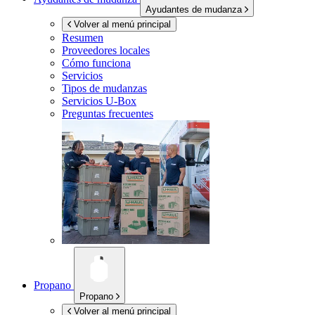
Ayudantes de mudanza
Volver al menú principal
Resumen
Proveedores locales
Cómo funciona
Servicios
Tipos de mudanzas
Servicios
U-Box
Preguntas frecuentes
Propano
Propano
Volver al menú principal