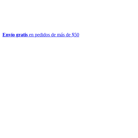
Envío gratis
en pedidos de más de $50