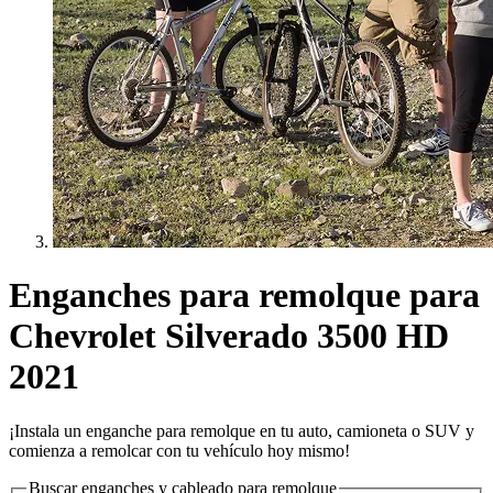
Enganches para remolque para
Chevrolet Silverado 3500 HD
2021
¡Instala un enganche para remolque en tu auto, camioneta o SUV y
comienza a remolcar con tu vehículo hoy mismo!
Buscar enganches y cableado para remolque