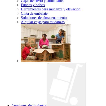
Cajas de envío y suministros
Fundas y bolsas
Herramientas para mudanza y elevación
Cinta de embalaje
Soluciones de almacenamiento
Alquilar cajas para mudanzas
Ayudantes de mudanza