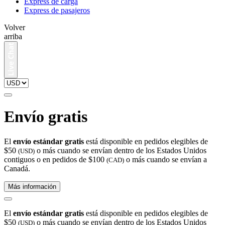
Express de carga
Express de pasajeros
Volver
arriba
Envío gratis
El
envío estándar gratis
está disponible en pedidos elegibles de
$50
o más cuando se envían dentro de los Estados Unidos
(USD)
contiguos o en pedidos de $100
o más cuando se envían a
(CAD)
Canadá.
Más información
El
envío estándar gratis
está disponible en pedidos elegibles de
$50
o más cuando se envían dentro de los Estados Unidos
(USD)