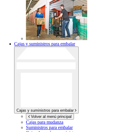
Cajas y suministros para embalar
Cajas y suministros para embalar
Volver al menú principal
Cajas para mudanza
Suministros para embalar