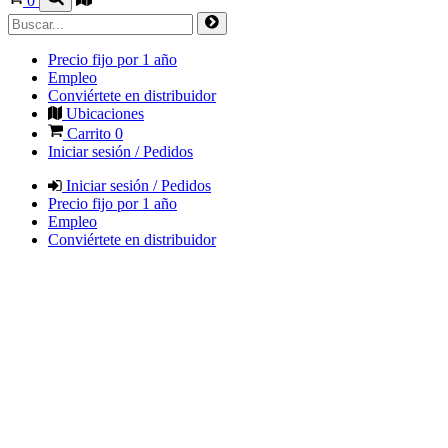
0
Precio fijo por 1 año
Empleo
Conviértete en distribuidor
Ubicaciones
Carrito
0
Iniciar sesión / Pedidos
Iniciar sesión / Pedidos
Precio fijo por 1 año
Empleo
Conviértete en distribuidor