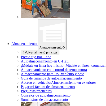
Almacenamiento
Almacenamiento
Volver al menú principal
Precio fijo por 1 año
Autoalmacenamiento en
U-Haul
¡Múdate en línea hoy mismo!
Múdate en línea: comenzar
Almacenamiento con control de temperatura
Almacenamiento para RV, vehículo y bote
Guía de tamaños de autoalmacenamiento
Acceso en vehículo/Almacenamiento en exteriores
Pagar mi factura de almacenamiento
Preguntas frecuentes
Consejos de autoalmacenamiento
Suministros de almacenamiento