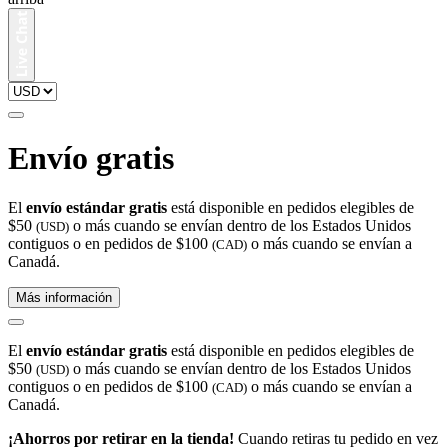
Envío gratis
El
envío estándar gratis
está disponible en pedidos elegibles de
$50
o más cuando se envían dentro de los Estados Unidos
(USD)
contiguos o en pedidos de $100
o más cuando se envían a
(CAD)
Canadá.
Más información
El
envío estándar gratis
está disponible en pedidos elegibles de
$50
o más cuando se envían dentro de los Estados Unidos
(USD)
contiguos o en pedidos de $100
o más cuando se envían a
(CAD)
Canadá.
¡Ahorros por retirar en la tienda!
Cuando retiras tu pedido en vez