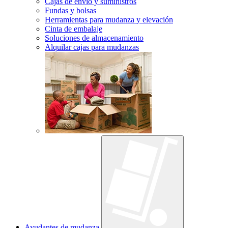
Cajas de envío y suministros
Fundas y bolsas
Herramientas para mudanza y elevación
Cinta de embalaje
Soluciones de almacenamiento
Alquilar cajas para mudanzas
Ayudantes de mudanza