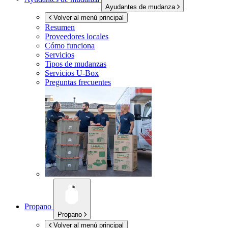
Ayudantes de mudanza
Volver al menú principal
Resumen
Proveedores locales
Cómo funciona
Servicios
Tipos de mudanzas
Servicios
U-Box
Preguntas frecuentes
Propano
Propano
Volver al menú principal