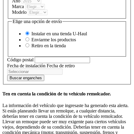
Año
Marca
Modelo
Elige una opción de envío
Instalar en una tienda
U-Haul
Enviarme los productos
Retiro en la tienda
Código postal
Fecha de instalación
Fecha de retiro
Buscar enganches
Ten en cuenta la condición de tu vehículo remolcador.
La información del vehículo que ingresaste ha generado esta alerta.
Si estás planeando llevar un remolque, a cualquier distancia,
deberías tener en cuenta la condición de tu vehículo remolcador.
Llevar un remoque puede ser muy exigente para ciertos vehículos
viejos, dependiendo de su condición. Deberías tener en cuenta la
condición mecánica (motor, transmisión, suspensión, frenos y