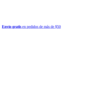
Envío gratis
en pedidos de más de $50