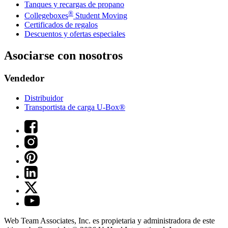
Tanques y recargas de propano
®
Collegeboxes
Student Moving
Certificados de regalos
Descuentos y ofertas especiales
Asociarse con nosotros
Vendedor
Distribuidor
Transportista de carga U-Box®
Web Team Associates, Inc. es propietaria y administradora de este