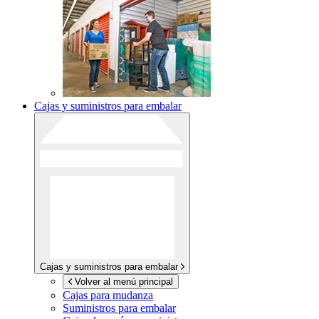
Cajas y suministros para embalar
Cajas y suministros para embalar
Volver al menú principal
Cajas para mudanza
Suministros para embalar