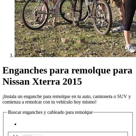
Enganches para remolque para
Nissan Xterra 2015
¡Instala un enganche para remolque en tu auto, camioneta o SUV y
comienza a remolcar con tu vehículo hoy mismo!
Buscar enganches y cableado para remolque