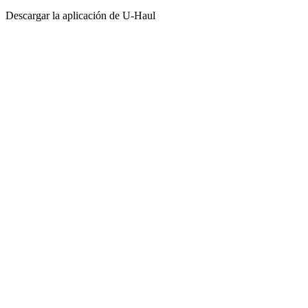
Descargar la aplicación de
U-Haul