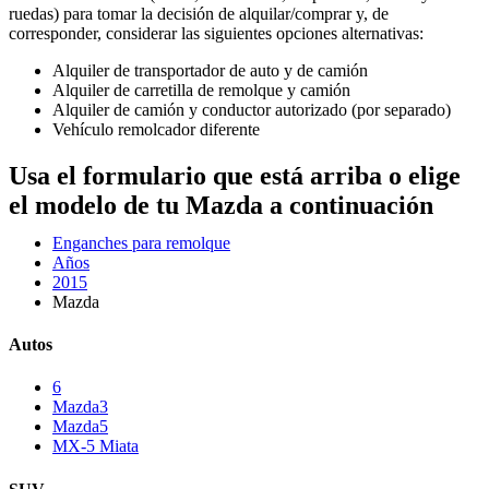
ruedas) para tomar la decisión de alquilar/comprar y, de
corresponder, considerar las siguientes opciones alternativas:
Alquiler de transportador de auto y de camión
Alquiler de carretilla de remolque y camión
Alquiler de camión y conductor autorizado (por separado)
Vehículo remolcador diferente
Usa el formulario que está arriba o elige
el modelo de tu Mazda a continuación
Enganches para remolque
Años
2015
Mazda
Autos
6
Mazda3
Mazda5
MX-5 Miata