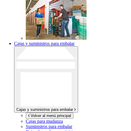
Cajas y suministros para embalar
Cajas y suministros para embalar
Volver al menú principal
Cajas para mudanza
Suministros para embalar