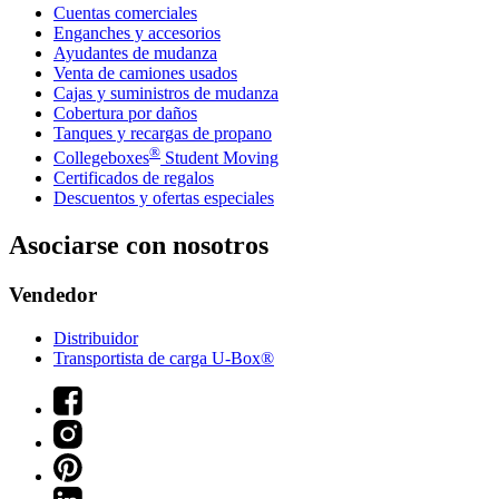
Cuentas comerciales
Enganches y accesorios
Ayudantes de mudanza
Venta de camiones usados
Cajas y suministros de mudanza
Cobertura por daños
Tanques y recargas de propano
®
Collegeboxes
Student Moving
Certificados de regalos
Descuentos y ofertas especiales
Asociarse con nosotros
Vendedor
Distribuidor
Transportista de carga U-Box®