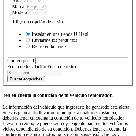
Año
Marca
Modelo
Elige una opción de envío
Instalar en una tienda
U-Haul
Enviarme los productos
Retiro en la tienda
Código postal
Fecha de instalación
Fecha de retiro
Buscar enganches
Ten en cuenta la condición de tu vehículo remolcador.
La información del vehículo que ingresaste ha generado esta alerta.
Si estás planeando llevar un remolque, a cualquier distancia,
deberías tener en cuenta la condición de tu vehículo remolcador.
Llevar un remoque puede ser muy exigente para ciertos vehículos
viejos, dependiendo de su condición. Deberías tener en cuenta la
condición mecánica (motor, transmisión, suspensión, frenos y