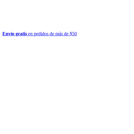
Envío gratis
en pedidos de más de $50