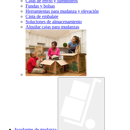
Cajas de envío y suministros
Fundas y bolsas
Herramientas para mudanza y elevación
Cinta de embalaje
Soluciones de almacenamiento
Alquilar cajas para mudanzas
Ayudantes de mudanza