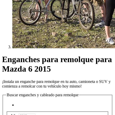
Enganches para remolque para
Mazda 6 2015
¡Instala un enganche para remolque en tu auto, camioneta o SUV y
comienza a remolcar con tu vehículo hoy mismo!
Buscar enganches y cableado para remolque