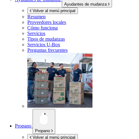
Ayudantes de mudanza
Volver al menú principal
Resumen
Proveedores locales
Cómo funciona
Servicios
Tipos de mudanzas
Servicios
U-Box
Preguntas frecuentes
Propano
Propano
Volver al menú principal