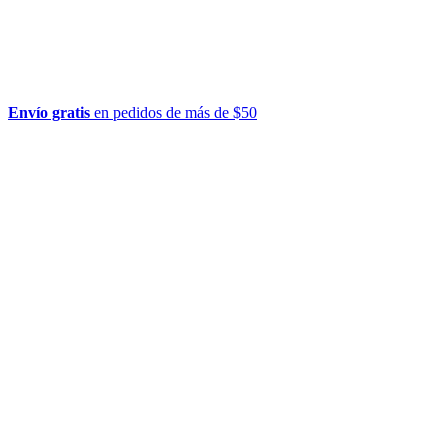
Envío gratis
en pedidos de más de $50