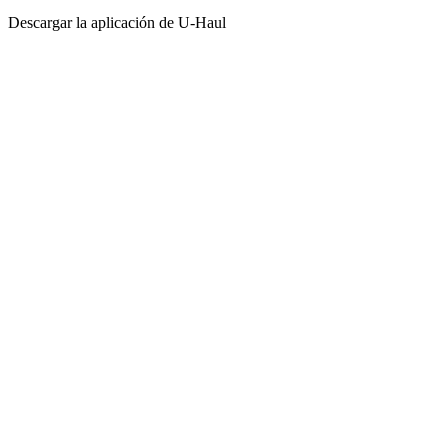
Descargar la aplicación de
U-Haul