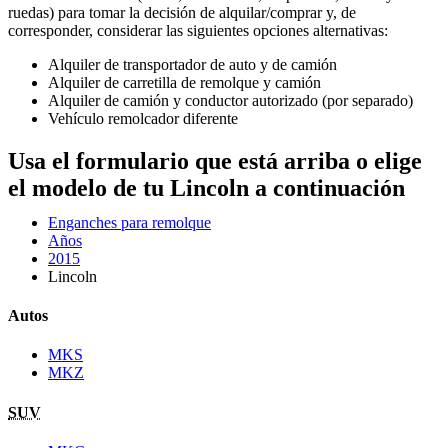
ruedas) para tomar la decisión de alquilar/comprar y, de
corresponder, considerar las siguientes opciones alternativas:
Alquiler de transportador de auto y de camión
Alquiler de carretilla de remolque y camión
Alquiler de camión y conductor autorizado (por separado)
Vehículo remolcador diferente
Usa el formulario que está arriba o elige
el modelo de tu Lincoln a continuación
Enganches para remolque
Años
2015
Lincoln
Autos
MKS
MKZ
SUV