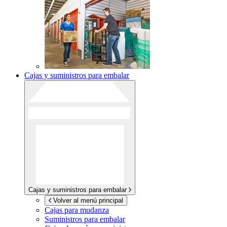
Cajas y suministros para embalar
Cajas y suministros para embalar
Volver al menú principal
Cajas para mudanza
Suministros para embalar