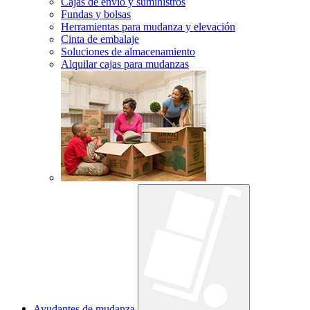
Cajas de envío y suministros
Fundas y bolsas
Herramientas para mudanza y elevación
Cinta de embalaje
Soluciones de almacenamiento
Alquilar cajas para mudanzas
Ayudantes de mudanza