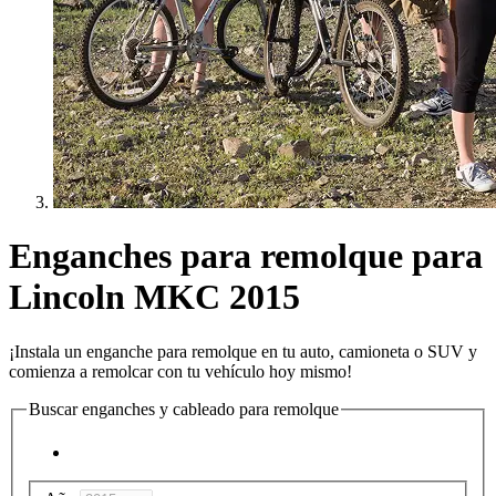
Enganches para remolque para
Lincoln MKC 2015
¡Instala un enganche para remolque en tu auto, camioneta o SUV y
comienza a remolcar con tu vehículo hoy mismo!
Buscar enganches y cableado para remolque