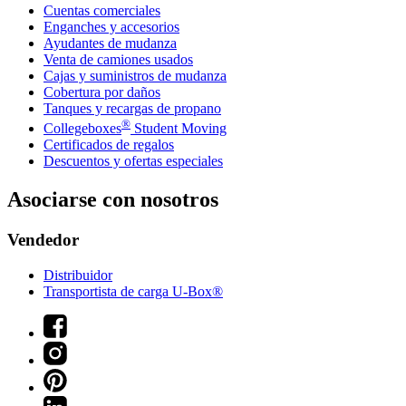
Cuentas comerciales
Enganches y accesorios
Ayudantes de mudanza
Venta de camiones usados
Cajas y suministros de mudanza
Cobertura por daños
Tanques y recargas de propano
®
Collegeboxes
Student Moving
Certificados de regalos
Descuentos y ofertas especiales
Asociarse con nosotros
Vendedor
Distribuidor
Transportista de carga U-Box®