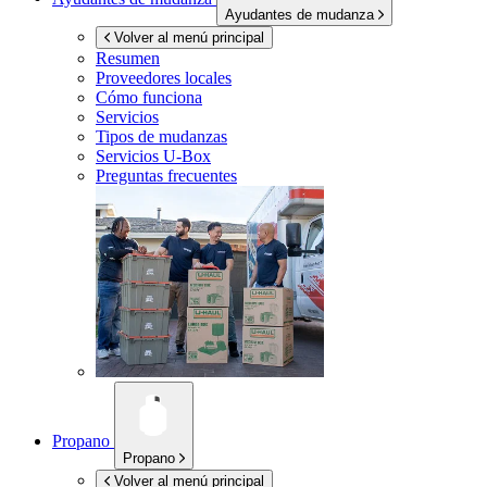
Ayudantes de mudanza
Volver al menú principal
Resumen
Proveedores locales
Cómo funciona
Servicios
Tipos de mudanzas
Servicios
U-Box
Preguntas frecuentes
Propano
Propano
Volver al menú principal