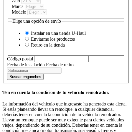
Año
Marca
Modelo
Elige una opción de envío
Instalar en una tienda
U-Haul
Enviarme los productos
Retiro en la tienda
Código postal
Fecha de instalación
Fecha de retiro
Buscar enganches
Ten en cuenta la condición de tu vehículo remolcador.
La información del vehículo que ingresaste ha generado esta alerta.
Si estás planeando llevar un remolque, a cualquier distancia,
deberías tener en cuenta la condición de tu vehículo remolcador.
Llevar un remoque puede ser muy exigente para ciertos vehículos
viejos, dependiendo de su condición. Deberías tener en cuenta la
condición mecánica (motor, transmisión, suspensión, frenos y