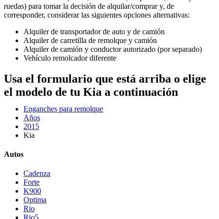
ruedas) para tomar la decisión de alquilar/comprar y, de
corresponder, considerar las siguientes opciones alternativas:
Alquiler de transportador de auto y de camión
Alquiler de carretilla de remolque y camión
Alquiler de camión y conductor autorizado (por separado)
Vehículo remolcador diferente
Usa el formulario que está arriba o elige
el modelo de tu Kia a continuación
Enganches para remolque
Años
2015
Kia
Autos
Cadenza
Forte
K900
Optima
Rio
Rio5