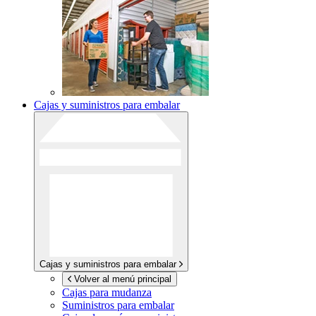
Cajas y suministros para embalar
Cajas y suministros para embalar
Volver al menú principal
Cajas para mudanza
Suministros para embalar