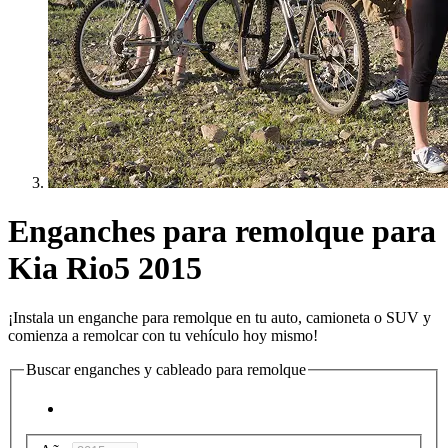
Enganches para remolque para
Kia Rio5 2015
¡Instala un enganche para remolque en tu auto, camioneta o SUV y
comienza a remolcar con tu vehículo hoy mismo!
Buscar enganches y cableado para remolque