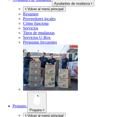
Ayudantes de mudanza
Volver al menú principal
Resumen
Proveedores locales
Cómo funciona
Servicios
Tipos de mudanzas
Servicios
U-Box
Preguntas frecuentes
Propano
Propano
Volver al menú principal