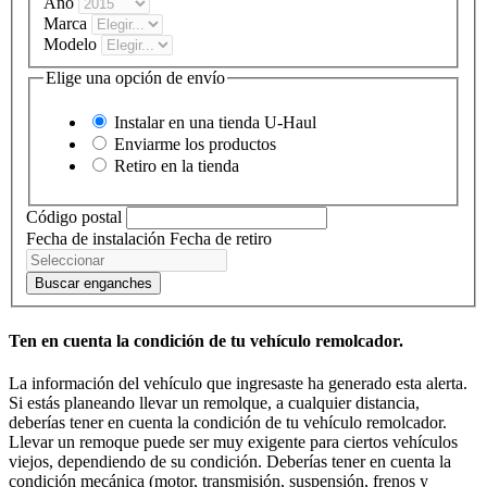
Año
Marca
Modelo
Elige una opción de envío
Instalar en una tienda
U-Haul
Enviarme los productos
Retiro en la tienda
Código postal
Fecha de instalación
Fecha de retiro
Buscar enganches
Ten en cuenta la condición de tu vehículo remolcador.
La información del vehículo que ingresaste ha generado esta alerta.
Si estás planeando llevar un remolque, a cualquier distancia,
deberías tener en cuenta la condición de tu vehículo remolcador.
Llevar un remoque puede ser muy exigente para ciertos vehículos
viejos, dependiendo de su condición. Deberías tener en cuenta la
condición mecánica (motor, transmisión, suspensión, frenos y