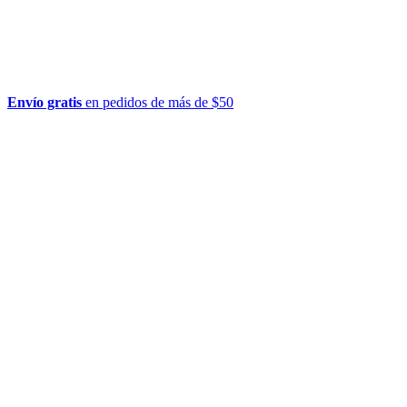
Envío gratis
en pedidos de más de $50