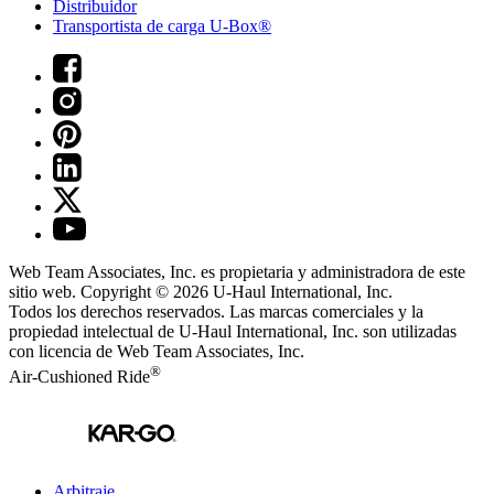
Distribuidor
Transportista de carga U-Box®
Web Team Associates, Inc. es propietaria y administradora de este
sitio web. Copyright © 2026
U-Haul
International, Inc.
Todos los derechos reservados.
Las marcas comerciales y la
propiedad intelectual de
U-Haul
International, Inc. son utilizadas
con licencia de Web Team Associates, Inc.
®
Air-Cushioned Ride
Arbitraje