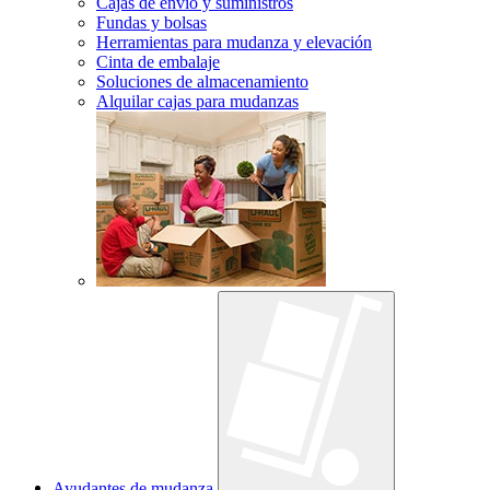
Cajas de envío y suministros
Fundas y bolsas
Herramientas para mudanza y elevación
Cinta de embalaje
Soluciones de almacenamiento
Alquilar cajas para mudanzas
Ayudantes de mudanza