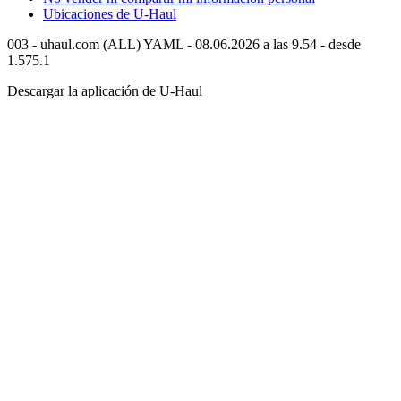
Ubicaciones de
U-Haul
003 - uhaul.com (ALL) YAML - 08.06.2026 a las 9.54 - desde
1.575.1
Descargar la aplicación de
U-Haul