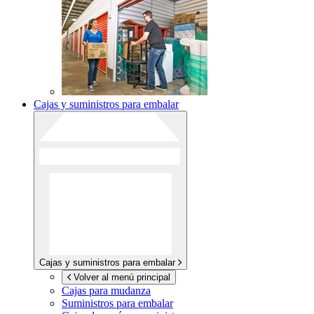
Cajas y suministros para embalar
Cajas y suministros para embalar
Volver al menú principal
Cajas para mudanza
Suministros para embalar