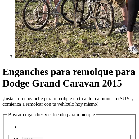
Enganches para remolque para
Dodge Grand Caravan 2015
¡Instala un enganche para remolque en tu auto, camioneta o SUV y
comienza a remolcar con tu vehículo hoy mismo!
Buscar enganches y cableado para remolque