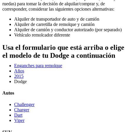
ruedas) para tomar la decisión de alquilar/comprar y, de
corresponder, considerar las siguientes opciones alternativas:
Alquiler de transportador de auto y de camión
Alquiler de carretilla de remolque y camión
Alquiler de camión y conductor autorizado (por separado)
Vehículo remolcador diferente
Usa el formulario que está arriba o elige
el modelo de tu Dodge a continuación
Enganches para remolque
Años
2015
Dodge
Autos
Challenger
Charger
Dart
Viper