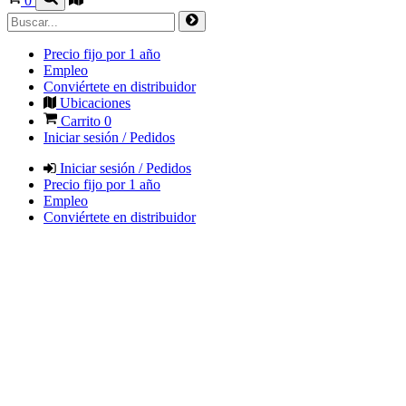
0
Precio fijo por 1 año
Empleo
Conviértete en distribuidor
Ubicaciones
Carrito
0
Iniciar sesión / Pedidos
Iniciar sesión / Pedidos
Precio fijo por 1 año
Empleo
Conviértete en distribuidor