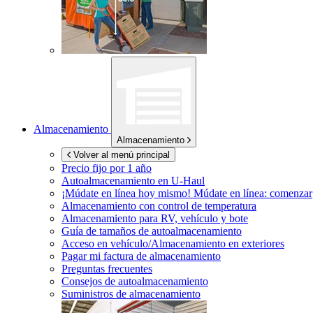
Almacenamiento
Almacenamiento
Volver al menú principal
Precio fijo por 1 año
Autoalmacenamiento en
U-Haul
¡Múdate en línea hoy mismo!
Múdate en línea: comenzar
Almacenamiento con control de temperatura
Almacenamiento para RV, vehículo y bote
Guía de tamaños de autoalmacenamiento
Acceso en vehículo/Almacenamiento en exteriores
Pagar mi factura de almacenamiento
Preguntas frecuentes
Consejos de autoalmacenamiento
Suministros de almacenamiento