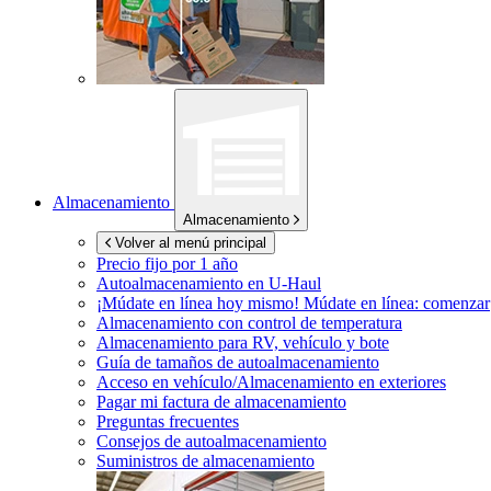
Almacenamiento
Almacenamiento
Volver al menú principal
Precio fijo por 1 año
Autoalmacenamiento en
U-Haul
¡Múdate en línea hoy mismo!
Múdate en línea: comenzar
Almacenamiento con control de temperatura
Almacenamiento para RV, vehículo y bote
Guía de tamaños de autoalmacenamiento
Acceso en vehículo/Almacenamiento en exteriores
Pagar mi factura de almacenamiento
Preguntas frecuentes
Consejos de autoalmacenamiento
Suministros de almacenamiento