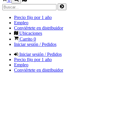
0
Precio fijo por 1 año
Empleo
Conviértete en distribuidor
Ubicaciones
Carrito
0
Iniciar sesión / Pedidos
Iniciar sesión / Pedidos
Precio fijo por 1 año
Empleo
Conviértete en distribuidor