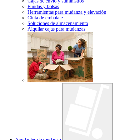
Cajas de envío y suministros
Fundas y bolsas
Herramientas para mudanza y elevación
Cinta de embalaje
Soluciones de almacenamiento
Alquilar cajas para mudanzas
Ayudantes de mudanza