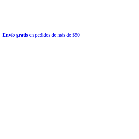
Envío gratis
en pedidos de más de $50