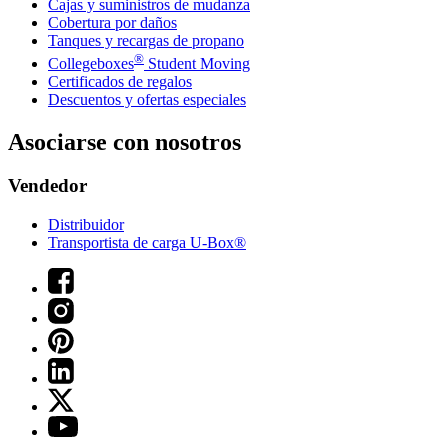
Cajas y suministros de mudanza
Cobertura por daños
Tanques y recargas de propano
®
Collegeboxes
Student Moving
Certificados de regalos
Descuentos y ofertas especiales
Asociarse con nosotros
Vendedor
Distribuidor
Transportista de carga U-Box®