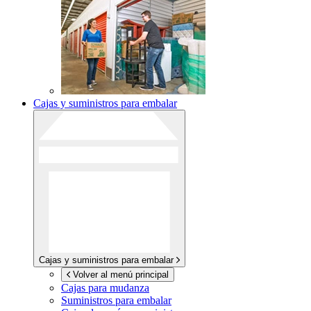
Cajas y suministros para embalar
Cajas y suministros para embalar
Volver al menú principal
Cajas para mudanza
Suministros para embalar