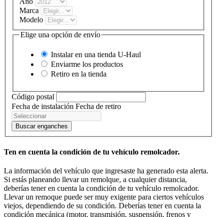
Año
Marca
Modelo
Elige una opción de envío
Instalar en una tienda
U-Haul
Enviarme los productos
Retiro en la tienda
Código postal
Fecha de instalación
Fecha de retiro
Buscar enganches
Ten en cuenta la condición de tu vehículo remolcador.
La información del vehículo que ingresaste ha generado esta alerta.
Si estás planeando llevar un remolque, a cualquier distancia,
deberías tener en cuenta la condición de tu vehículo remolcador.
Llevar un remoque puede ser muy exigente para ciertos vehículos
viejos, dependiendo de su condición. Deberías tener en cuenta la
condición mecánica (motor, transmisión, suspensión, frenos y