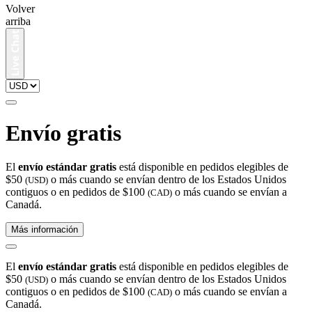
Volver
arriba
Envío gratis
El
envío estándar gratis
está disponible en pedidos elegibles de
$50
o más cuando se envían dentro de los Estados Unidos
(USD)
contiguos o en pedidos de $100
o más cuando se envían a
(CAD)
Canadá.
Más información
El
envío estándar gratis
está disponible en pedidos elegibles de
$50
o más cuando se envían dentro de los Estados Unidos
(USD)
contiguos o en pedidos de $100
o más cuando se envían a
(CAD)
Canadá.