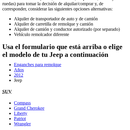
ruedas) para tomar la decisión de alquilar/comprar y, de
corresponder, considerar las siguientes opciones alternativas:
Alquiler de transportador de auto y de camión
Alquiler de carretilla de remolque y camión
Alquiler de camión y conductor autorizado (por separado)
Vehículo remolcador diferente
Usa el formulario que está arriba o elige
el modelo de tu Jeep a continuación
Enganches para remolque
Años
2012
Jeep
SUV
Compass
Grand Cherokee
Liberty
Patriot
Wrangler