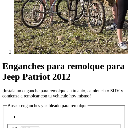
Enganches para remolque para
Jeep Patriot 2012
¡Instala un enganche para remolque en tu auto, camioneta o SUV y
comienza a remolcar con tu vehículo hoy mismo!
Buscar enganches y cableado para remolque