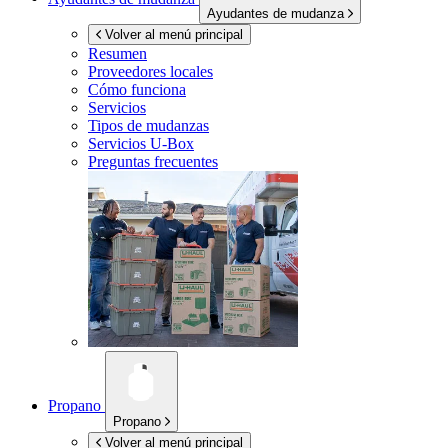
Ayudantes de mudanza
Volver al menú principal
Resumen
Proveedores locales
Cómo funciona
Servicios
Tipos de mudanzas
Servicios
U-Box
Preguntas frecuentes
Propano
Propano
Volver al menú principal