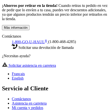
¡Ahorros por retirar en la tienda!
Cuando retiras tu pedido en vez
de pedir que lo envíen a tu casa, puedes ver descuentos adicionales,
ya que algunos productos tendrán un precio inferior por retirarlos en
la tienda.
Más información
Contáctanos
®
1-800-GO-U-HAUL
(1-800-468-4285)
Solicitar una devolución de llamada
¿Necesitas ayuda?
Solicitar asistencia en carretera
Français
English
Servicio al Cliente
Contáctanos
Asistencia en carretera
Mi cuenta y pedidos