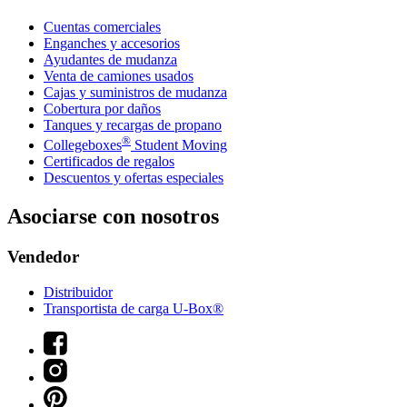
Cuentas comerciales
Enganches y accesorios
Ayudantes de mudanza
Venta de camiones usados
Cajas y suministros de mudanza
Cobertura por daños
Tanques y recargas de propano
®
Collegeboxes
Student Moving
Certificados de regalos
Descuentos y ofertas especiales
Asociarse con nosotros
Vendedor
Distribuidor
Transportista de carga U-Box®