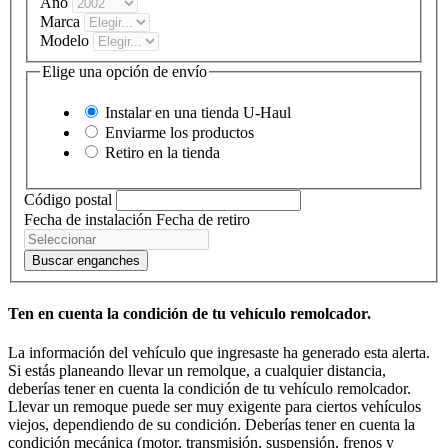
Año
Marca
Modelo
Elige una opción de envío
Instalar en una tienda
U-Haul
Enviarme los productos
Retiro en la tienda
Código postal
Fecha de instalación
Fecha de retiro
Buscar enganches
Ten en cuenta la condición de tu vehículo remolcador.
La información del vehículo que ingresaste ha generado esta alerta.
Si estás planeando llevar un remolque, a cualquier distancia,
deberías tener en cuenta la condición de tu vehículo remolcador.
Llevar un remoque puede ser muy exigente para ciertos vehículos
viejos, dependiendo de su condición. Deberías tener en cuenta la
condición mecánica (motor, transmisión, suspensión, frenos y