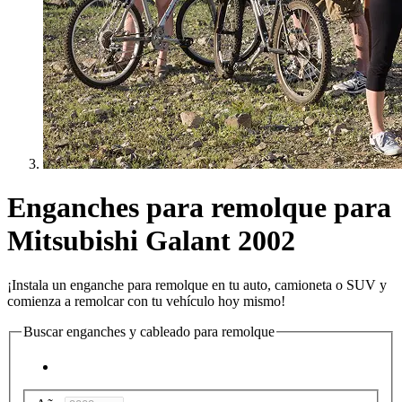
Enganches para remolque para
Mitsubishi Galant 2002
¡Instala un enganche para remolque en tu auto, camioneta o SUV y
comienza a remolcar con tu vehículo hoy mismo!
Buscar enganches y cableado para remolque