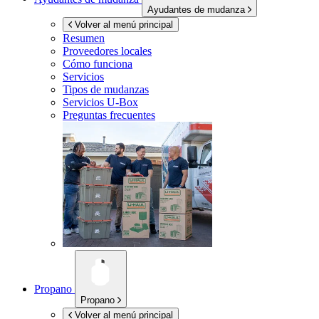
Ayudantes de mudanza
Volver al menú principal
Resumen
Proveedores locales
Cómo funciona
Servicios
Tipos de mudanzas
Servicios
U-Box
Preguntas frecuentes
Propano
Propano
Volver al menú principal