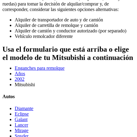
ruedas) para tomar la decisión de alquilar/comprar y, de
corresponder, considerar las siguientes opciones alternativas:
Alquiler de transportador de auto y de camión
Alquiler de carretilla de remolque y camión
Alquiler de camión y conductor autorizado (por separado)
Vehículo remolcador diferente
Usa el formulario que está arriba o elige
el modelo de tu Mitsubishi a continuación
Enganches para remolque
Años
2002
Mitsubishi
Autos
Diamante
Eclipse
Galant
Lancer
Mirage
Spyder