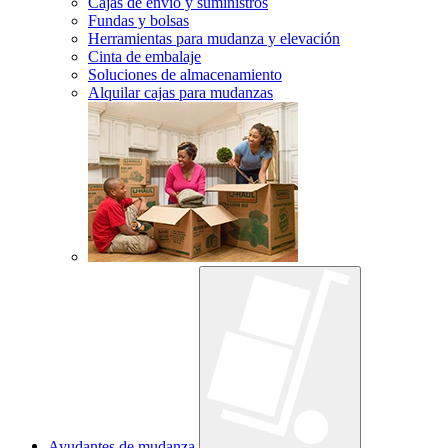
Cajas de envío y suministros
Fundas y bolsas
Herramientas para mudanza y elevación
Cinta de embalaje
Soluciones de almacenamiento
Alquilar cajas para mudanzas
Ayudantes de mudanza