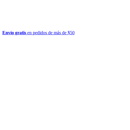
Envío gratis
en pedidos de más de $50