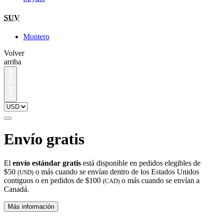
SUV
Montero
Volver
arriba
Envío gratis
El
envío estándar gratis
está disponible en pedidos elegibles de
$50
o más cuando se envían dentro de los Estados Unidos
(USD)
contiguos o en pedidos de $100
o más cuando se envían a
(CAD)
Canadá.
Más información