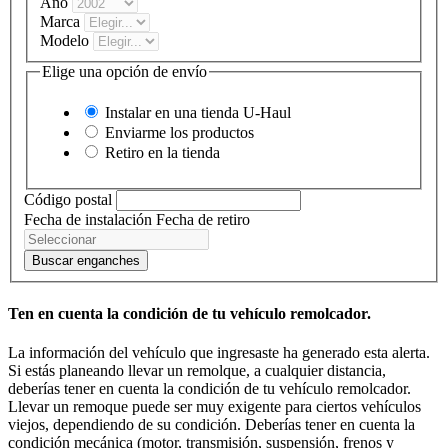
Año
Marca
Modelo
Elige una opción de envío
Instalar en una tienda
U-Haul
Enviarme los productos
Retiro en la tienda
Código postal
Fecha de instalación
Fecha de retiro
Buscar enganches
Ten en cuenta la condición de tu vehículo remolcador.
La información del vehículo que ingresaste ha generado esta alerta.
Si estás planeando llevar un remolque, a cualquier distancia,
deberías tener en cuenta la condición de tu vehículo remolcador.
Llevar un remoque puede ser muy exigente para ciertos vehículos
viejos, dependiendo de su condición. Deberías tener en cuenta la
condición mecánica (motor, transmisión, suspensión, frenos y