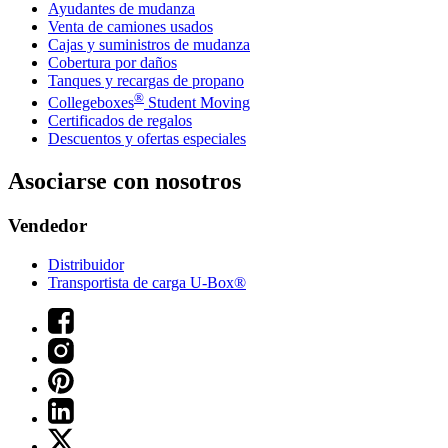
Ayudantes de mudanza
Venta de camiones usados
Cajas y suministros de mudanza
Cobertura por daños
Tanques y recargas de propano
®
Collegeboxes
Student Moving
Certificados de regalos
Descuentos y ofertas especiales
Asociarse con nosotros
Vendedor
Distribuidor
Transportista de carga U-Box®