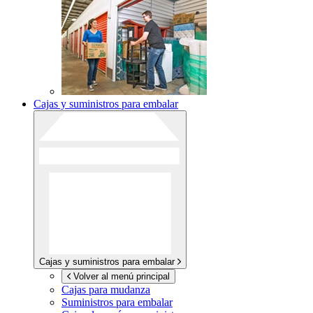
Cajas y suministros para embalar
Cajas y suministros para embalar
Volver al menú principal
Cajas para mudanza
Suministros para embalar