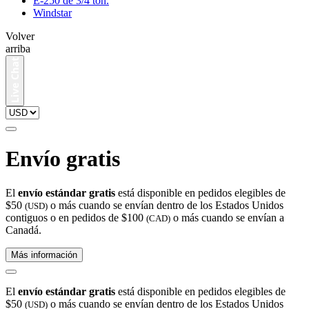
E-250 de 3/4 ton.
Windstar
Volver
arriba
Envío gratis
El
envío estándar gratis
está disponible en pedidos elegibles de
$50
o más cuando se envían dentro de los Estados Unidos
(USD)
contiguos o en pedidos de $100
o más cuando se envían a
(CAD)
Canadá.
Más información
El
envío estándar gratis
está disponible en pedidos elegibles de
$50
o más cuando se envían dentro de los Estados Unidos
(USD)