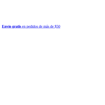
Envío gratis
en pedidos de más de $50