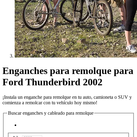
Enganches para remolque para
Ford Thunderbird 2002
¡Instala un enganche para remolque en tu auto, camioneta o SUV y
comienza a remolcar con tu vehículo hoy mismo!
Buscar enganches y cableado para remolque