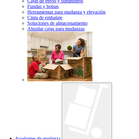
Cajas de envío y suministros
Fundas y bolsas
Herramientas para mudanza y elevación
Cinta de embalaje
Soluciones de almacenamiento
Alquilar cajas para mudanzas
Ayudantes de mudanza