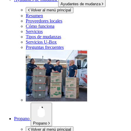
Ayudantes de mudanza
Volver al menú principal
Resumen
Proveedores locales
Cómo funciona
Servicios
Tipos de mudanzas
Servicios
U-Box
Preguntas frecuentes
Propano
Propano
Volver al menú principal