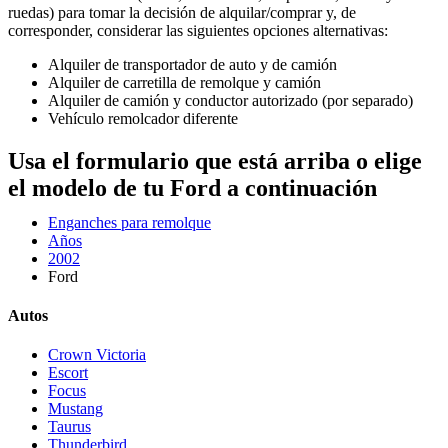
ruedas) para tomar la decisión de alquilar/comprar y, de
corresponder, considerar las siguientes opciones alternativas:
Alquiler de transportador de auto y de camión
Alquiler de carretilla de remolque y camión
Alquiler de camión y conductor autorizado (por separado)
Vehículo remolcador diferente
Usa el formulario que está arriba o elige
el modelo de tu Ford a continuación
Enganches para remolque
Años
2002
Ford
Autos
Crown Victoria
Escort
Focus
Mustang
Taurus
Thunderbird