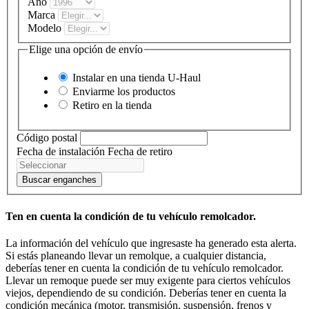
Año
Marca
Modelo
Elige una opción de envío
Instalar en una tienda
U-Haul
Enviarme los productos
Retiro en la tienda
Código postal
Fecha de instalación
Fecha de retiro
Buscar enganches
Ten en cuenta la condición de tu vehículo remolcador.
La información del vehículo que ingresaste ha generado esta alerta.
Si estás planeando llevar un remolque, a cualquier distancia,
deberías tener en cuenta la condición de tu vehículo remolcador.
Llevar un remoque puede ser muy exigente para ciertos vehículos
viejos, dependiendo de su condición. Deberías tener en cuenta la
condición mecánica (motor, transmisión, suspensión, frenos y