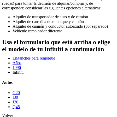
ruedas) para tomar la decisión de alquilar/comprar y, de
corresponder, considerar las siguientes opciones alternativas:
Alquiler de transportador de auto y de camión
Alquiler de carretilla de remolque y camión
Alquiler de camión y conductor autorizado (por separado)
Vehículo remolcador diferente
Usa el formulario que está arriba o elige
el modelo de tu Infiniti a continuación
Enganches para remolque
Años
1996
Infiniti
Autos
G20
I30
J30
Q45
Volver