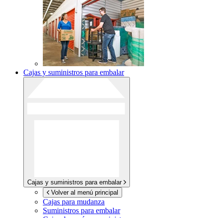
Cajas y suministros para embalar
Cajas y suministros para embalar
Volver al menú principal
Cajas para mudanza
Suministros para embalar