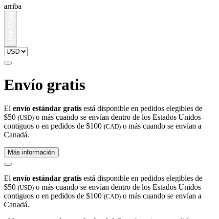
arriba
Envío gratis
El
envío estándar gratis
está disponible en pedidos elegibles de
$50
o más cuando se envían dentro de los Estados Unidos
(USD)
contiguos o en pedidos de $100
o más cuando se envían a
(CAD)
Canadá.
Más información
El
envío estándar gratis
está disponible en pedidos elegibles de
$50
o más cuando se envían dentro de los Estados Unidos
(USD)
contiguos o en pedidos de $100
o más cuando se envían a
(CAD)
Canadá.