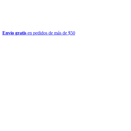
Envío gratis
en pedidos de más de $50