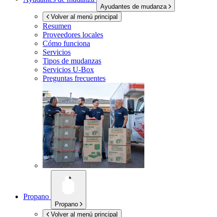
Ayudantes de mudanza
Volver al menú principal
Resumen
Proveedores locales
Cómo funciona
Servicios
Tipos de mudanzas
Servicios
U-Box
Preguntas frecuentes
Propano
Propano
Volver al menú principal