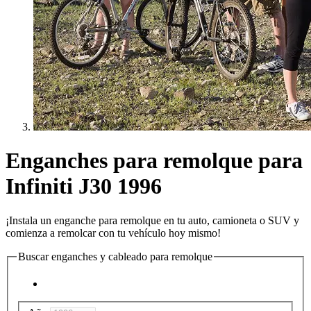
Enganches para remolque para
Infiniti J30 1996
¡Instala un enganche para remolque en tu auto, camioneta o SUV y
comienza a remolcar con tu vehículo hoy mismo!
Buscar enganches y cableado para remolque