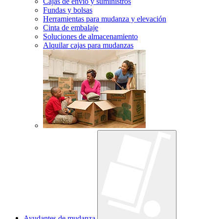
Cajas de envío y suministros
Fundas y bolsas
Herramientas para mudanza y elevación
Cinta de embalaje
Soluciones de almacenamiento
Alquilar cajas para mudanzas
Ayudantes de mudanza